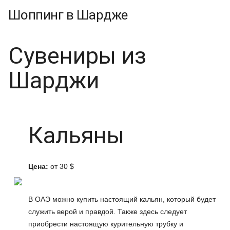
Шоппинг в Шардже
Сувениры из
Шарджи
Кальяны
Цена:
от 30 $
В ОАЭ можно купить настоящий кальян, который будет
служить верой и правдой. Также здесь следует
приобрести настоящую курительную трубку и