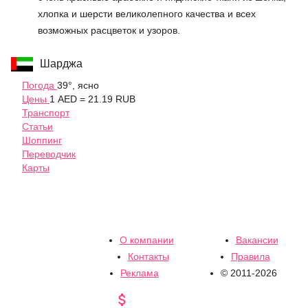
хлопка и шерсти великолепного качества и всех
возможных расцветок и узоров.
Шарджа
Погода
39°, ясно
Цены
1 AED = 21.19 RUB
Транспорт
Статьи
Шоппинг
Переводчик
Карты
О компании
Вакансии
Контакты
Правила
Реклама
© 2011-2026
