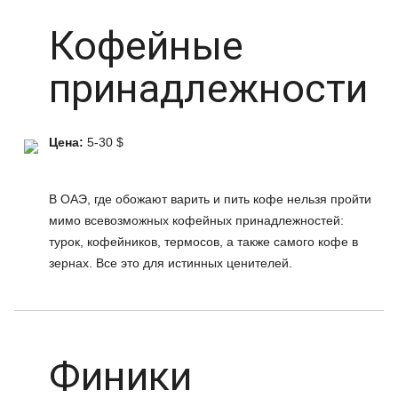
Кофейные
принадлежности
Цена:
5-30 $
В ОАЭ, где обожают варить и пить кофе нельзя пройти
мимо всевозможных кофейных принадлежностей:
турок, кофейников, термосов, а также самого кофе в
зернах. Все это для истинных ценителей.
Финики