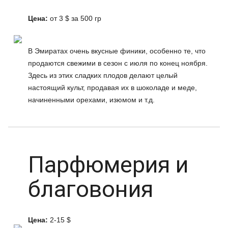
Цена:
от 3 $ за 500 гр
В Эмиратах очень вкусные финики, особенно те, что
продаются свежими в сезон с июля по конец ноября.
Здесь из этих сладких плодов делают целый
настоящий культ, продавая их в шоколаде и меде,
начиненными орехами, изюмом и т.д.
Парфюмерия и
благовония
Цена:
2-15 $