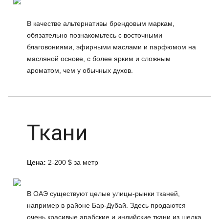
В качестве альтернативы брендовым маркам,
обязательно познакомьтесь с восточными
благовониями, эфирными маслами и парфюмом на
масляной основе, с более ярким и сложным
ароматом, чем у обычных духов.
Ткани
Цена:
2-200 $ за метр
В ОАЭ существуют целые улицы-рынки тканей,
например в районе Бар-Дубай. Здесь продаются
очень красивые арабские и индийские ткани из шелка,