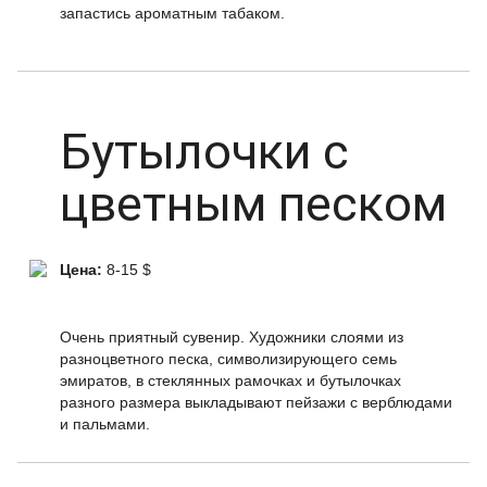
запастись ароматным табаком.
Бутылочки с
цветным песком
Цена:
8-15 $
Очень приятный сувенир. Художники слоями из
разноцветного песка, символизирующего семь
эмиратов, в стеклянных рамочках и бутылочках
разного размера выкладывают пейзажи с верблюдами
и пальмами.