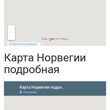
Карта Норвегии
подробная