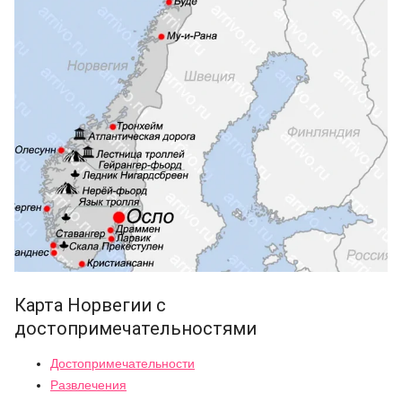
Карта Норвегии с
достопримечательностями
Достопримечательности
Развлечения