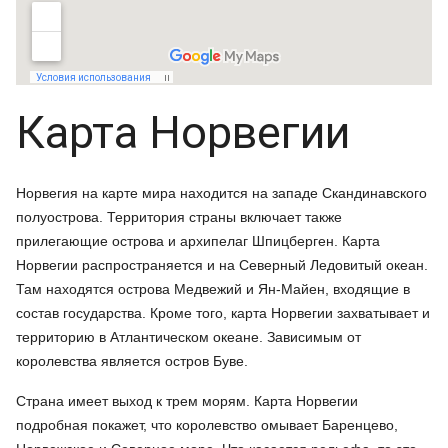
Карта Норвегии
Норвегия на карте мира находится на западе Скандинавского
полуострова. Территория страны включает также
прилегающие острова и архипелаг Шпицберген. Карта
Норвегии распространяется и на Северный Ледовитый океан.
Там находятся острова Медвежий и Ян-Майен, входящие в
состав государства. Кроме того, карта Норвегии захватывает и
территорию в Атлантическом океане. Зависимым от
королевства является остров Буве.
Страна имеет выход к трем морям. Карта Норвегии
подробная покажет, что королевство омывает Баренцево,