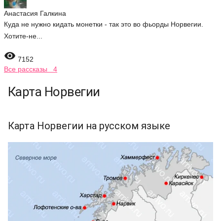
Анастасия Галкина
Куда не нужно кидать монетки - так это во фьорды Норвегии.
Хотите-не...

7152
Все рассказы 4
Карта Норвегии
Карта Норвегии на русском языке