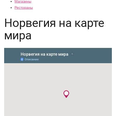
Магазины
Рестораны
Норвегия на карте
мира