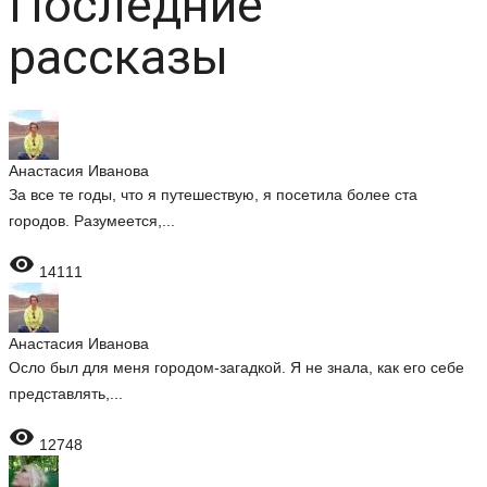
Последние
рассказы
Анастасия Иванова
За все те годы, что я путешествую, я посетила более ста
городов. Разумеется,...

14111
Анастасия Иванова
Осло был для меня городом-загадкой. Я не знала, как его себе
представлять,...

12748