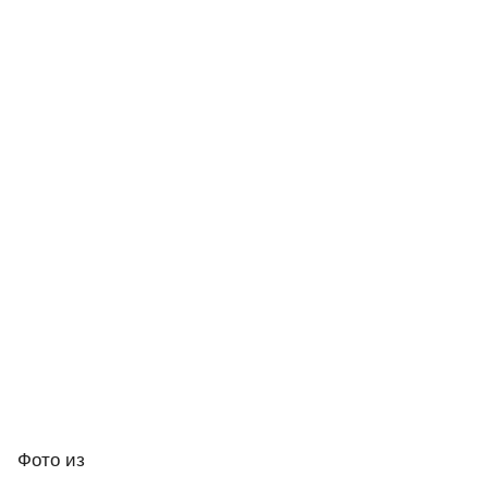
Фото
из