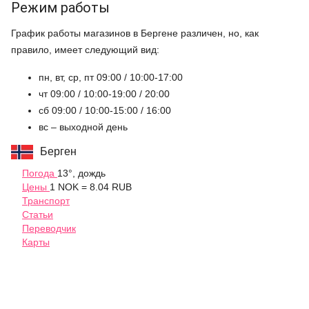
Режим работы
График работы магазинов в Бергене различен, но, как
правило, имеет следующий вид:
пн, вт, ср, пт 09:00 / 10:00-17:00
чт 09:00 / 10:00-19:00 / 20:00
сб 09:00 / 10:00-15:00 / 16:00
вс – выходной день
Берген
Погода
13°, дождь
Цены
1 NOK = 8.04 RUB
Транспорт
Статьи
Переводчик
Карты