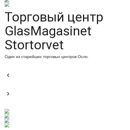
Торговый центр
GlasMagasinet
Stortorvet
Один из старейших торговых центров Осло.

