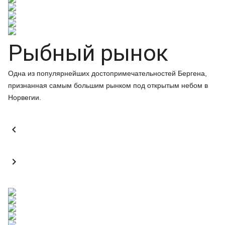
Рыбный рынок
Одна из популярнейших достопримечательностей Бергена,
признанная самым большим рынком под открытым небом в
Норвегии.

