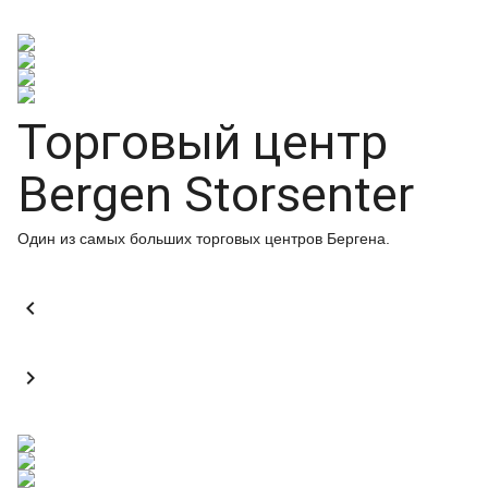
Торговый центр
Bergen Storsenter
Один из самых больших торговых центров Бергена.

