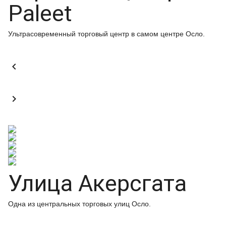
Paleet
Ультрасовременный торговый центр в самом центре Осло.


Улица Акерсгата
Одна из центральных торговых улиц Осло.