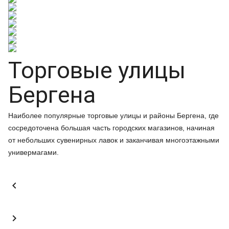
Торговые улицы
Бергена
Наиболее популярные торговые улицы и районы Бергена, где
сосредоточена большая часть городских магазинов, начиная
от небольших сувенирных лавок и заканчивая многоэтажными
универмагами.

