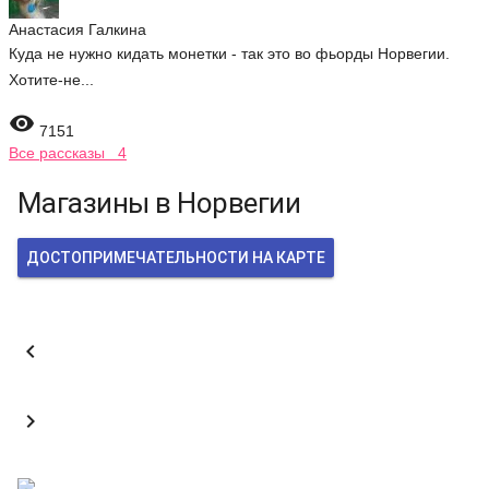
Анастасия Галкина
Куда не нужно кидать монетки - так это во фьорды Норвегии.
Хотите-не...

7151
Все рассказы 4
Магазины в Норвегии
ДОСТОПРИМЕЧАТЕЛЬНОСТИ НА КАРТЕ

