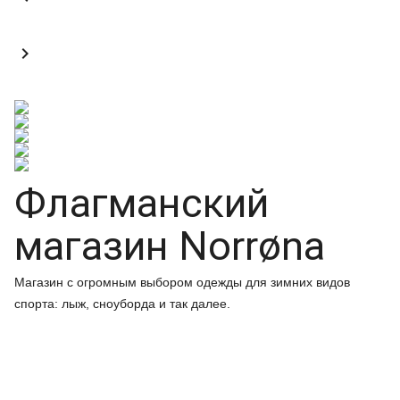

Флагманский
магазин Norrøna
Магазин с огромным выбором одежды для зимних видов
спорта: лыж, сноуборда и так далее.