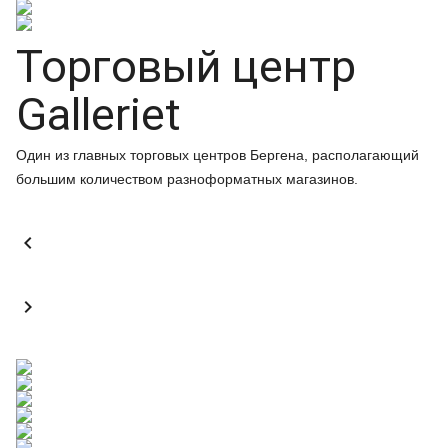
Торговый центр
Galleriet
Один из главных торговых центров Бергена, располагающий
большим количеством разноформатных магазинов.

