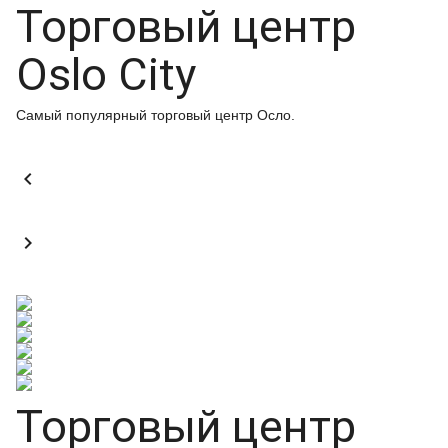
Торговый центр
Oslo City
Самый популярный торговый центр Осло.


Торговый центр