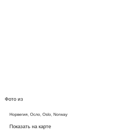
Фото
из
Норвегия, Осло, Oslo, Norway
Показать на карте