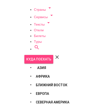

Страны

Сервисы

Тексты
Отели
Билеты
Туры


КУДА ПОЕХАТЬ
АЗИЯ
АФРИКА
БЛИЖНИЙ ВОСТОК
ЕВРОПА
СЕВЕРНАЯ АМЕРИКА