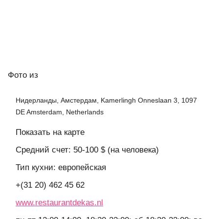
Фото
из
Нидерланды, Амстердам, Kamerlingh Onneslaan 3, 1097
DE Amsterdam, Netherlands
Показать на карте
Средний счет: 50-100 $ (на человека)
Тип кухни: европейская
+(31 20) 462 45 62
www.restaurantdekas.nl