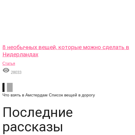
8 необычных вещей, которые можно сделать в
Нидерландах
Статья

28033
Что взять в Амстердам
Список вещей в дорогу
Последние
рассказы