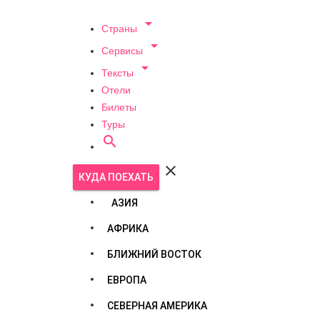

Страны

Сервисы

Тексты
Отели
Билеты
Туры


КУДА ПОЕХАТЬ
АЗИЯ
АФРИКА
БЛИЖНИЙ ВОСТОК
ЕВРОПА
СЕВЕРНАЯ АМЕРИКА