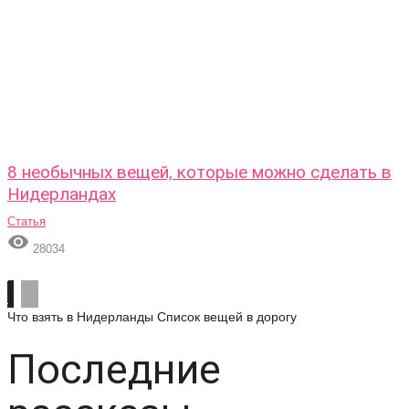
8 необычных вещей, которые можно сделать в
Нидерландах
Статья

28034
Что взять в Нидерланды
Список вещей в дорогу
Последние