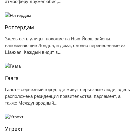
атмосферу дружелюбия,...
Роттердам
Здесь есть улицы, похожие на Нью-Йорк, районы,
напоминающие Лондон, и дома, словно перенесенные из
Шанхая. Каждый видит в...
Гаага
Гаага – серьезный город, где живут серьезные люди, здесь
расположена резиденция правительства, парламент, а
также Международный...
Утрехт