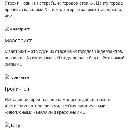
Утрехт – один из старейших городов страны. Центр города
пронизан каналами XIII века, которые запомнятся больше,
чем...
Маастрихт
Маастрихт – это один из старейших городов Нидерландов,
основанный римлянами в 50 году до нашей эры. Это самый
южный...
Гронинген
Небольшой город на севере Нидерландов интересен
достопримечательностями, необычными музеями,
живописными каналами и красочными...