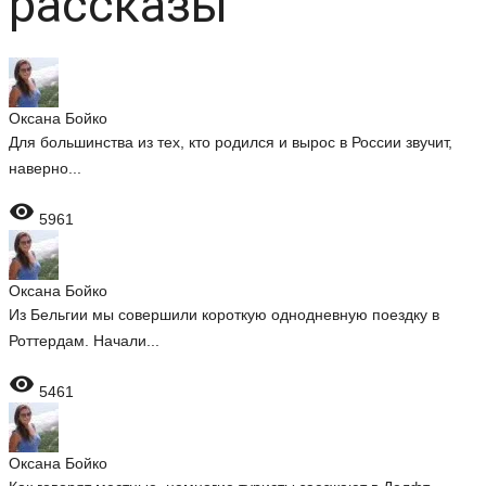
рассказы
Оксана Бойко
Для большинства из тех, кто родился и вырос в России звучит,
наверно...

5961
Оксана Бойко
Из Бельгии мы совершили короткую однодневную поездку в
Роттердам. Начали...

5461
Оксана Бойко