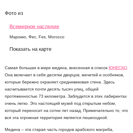
Фото
из
Всемирное наследие
Марокко, Фес, Fes, Morocco
Показать на карте
Самая большая в мире медина, внесенная в список
ЮНЕСКО
.
Она включает в себя десятки дворцов, мечетей и особняков,
которые бережно охраняет средневековая стена. Здесь
насчитывается почти десять тысяч улиц, общей
протяженностью 73 километра. Заблудится в этих лабиринтах
очень легко. Это настоящий музей под открытым небом,
который переносит на сотни лет назад. Примечательно то, что
вся эта огромная территория является пешеходной.
Медина – эта старая часть городов арабского магриба,