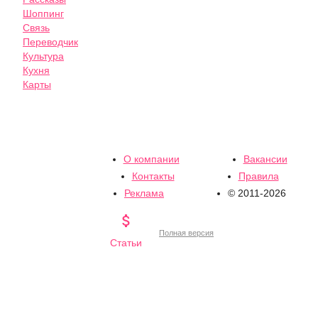
Шоппинг
Связь
Переводчик
Культура
Кухня
Карты
О компании
Вакансии
Контакты
Правила
Реклама
© 2011-2026

Полная версия
Статьи