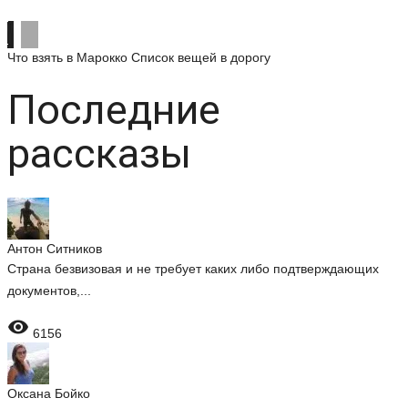
Что взять в Марокко
Список вещей в дорогу
Последние
рассказы
Антон Ситников
Страна безвизовая и не требует каких либо подтверждающих
документов,...

6156
Оксана Бойко