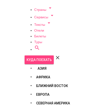

Страны

Сервисы

Тексты
Отели
Билеты
Туры


КУДА ПОЕХАТЬ
АЗИЯ
АФРИКА
БЛИЖНИЙ ВОСТОК
ЕВРОПА
СЕВЕРНАЯ АМЕРИКА