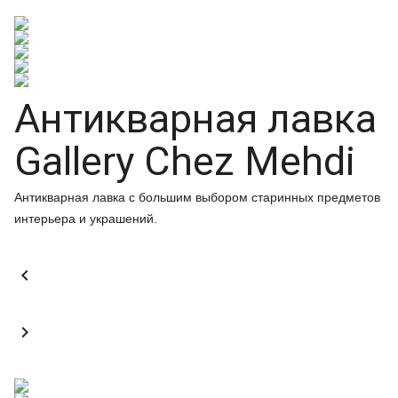
Антикварная лавка
Gallery Chez Mehdi
Антикварная лавка с большим выбором старинных предметов
интерьера и украшений.

