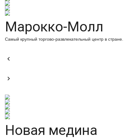
Марокко-Молл
Самый крупный торгово-развлекательный центр в стране.


Новая медина