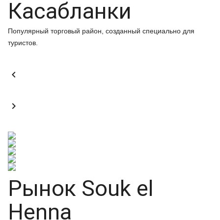
Касабланки
Популярный торговый район, созданный специально для
туристов.


Рынок Souk el
Henna