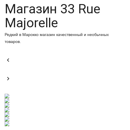
Магазин 33 Rue
Majorelle
Редкий в Марокко магазин качественный и необычных
товаров.

