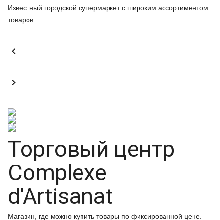
Известный городской супермаркет с широким ассортиментом
товаров.


Торговый центр
Complexe
d'Artisanat
Магазин, где можно купить товары по фиксированной цене.