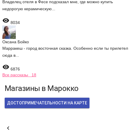
Владелец отеля в Фесе подсказал мне, где можно купить
недорогую керамическую...

8034
Оксана Бойко
Марракеш - город восточная сказка. Особенно если ты прилетел
сюда в...

6876
Все рассказы 18
Магазины в Марокко
ДОСТОПРИМЕЧАТЕЛЬНОСТИ НА КАРТЕ
