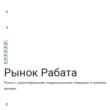


Рынок Рабата
Рынок с разнообразными национальными товарами и низкими
ценами.
