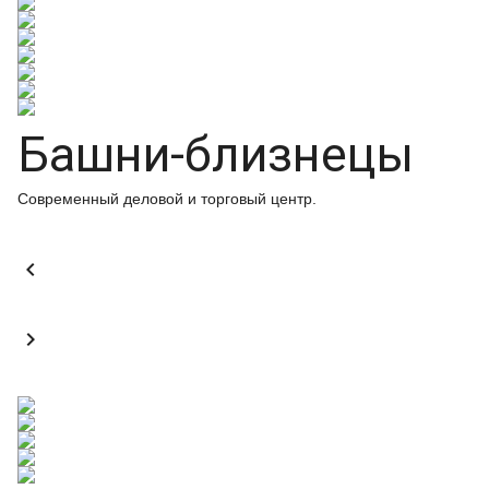
Башни-близнецы
Современный деловой и торговый центр.

