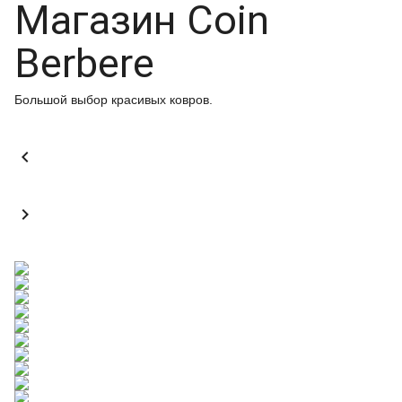
Магазин Coin
Berbere
Большой выбор красивых ковров.

