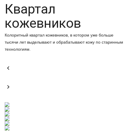
Квартал
кожевников
Колоритный квартал кожевников, в котором уже больше
тысячи лет выделывают и обрабатывают кожу по старинным
технологиям.

