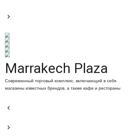

Marrakech Plaza
Современный торговый комплекс, включающий в себя
магазины известных брендов, а также кафе и рестораны

