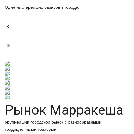
Один из старейших базаров в городе.


Рынок Марракеша
Крупнейший городской рынок с разнообразными
традиционными товарами.