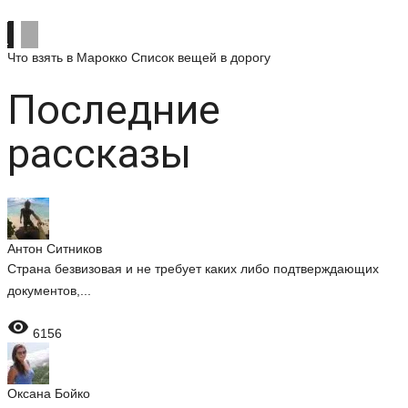
Что взять в Марокко
Список вещей в дорогу
Последние
рассказы
Антон Ситников
Страна безвизовая и не требует каких либо подтверждающих
документов,...

6156
Оксана Бойко