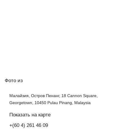
Фото
из
Малайзия, Остров Пенанг, 18 Cannon Square,
Georgetown, 10450 Pulau Pinang, Malaysia
Показать на карте
+(60 4) 261 46 09