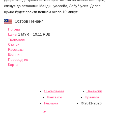
следуя до остановки Майдин уолсейл, Лебу Чулия. Далее
нужно будет пройти пешком около 10 минут.
Остров Пенанг
Погода
Цены
1 MYR = 19.11 RUB
Транспорт
Статьи
Рассказы
Шоппинг
Переводчик
Карты
О компании
Вакансии
Контакты
Правила
Реклама
© 2011-2026