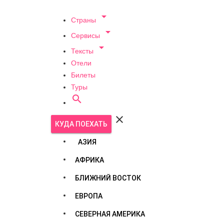

Страны

Сервисы

Тексты
Отели
Билеты
Туры


КУДА ПОЕХАТЬ
АЗИЯ
АФРИКА
БЛИЖНИЙ ВОСТОК
ЕВРОПА
СЕВЕРНАЯ АМЕРИКА