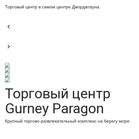
Торговый центр в самом центре Джорджтауна.


Торговый центр
Gurney Paragon
Крупный торгово-развлекательный комплекс на берегу моря.