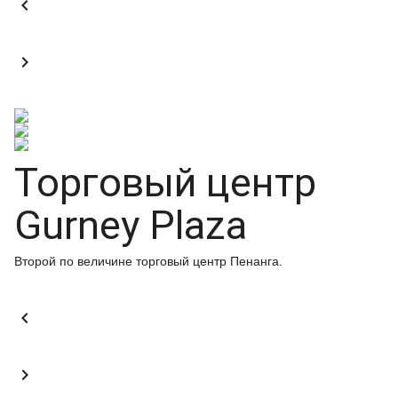


Торговый центр
Gurney Plaza
Второй по величине торговый центр Пенанга.

