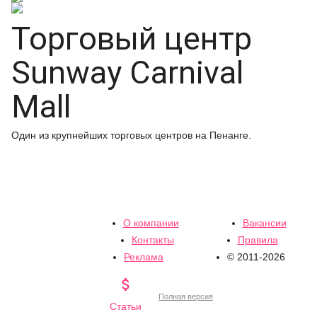
Торговый центр
Sunway Carnival
Mall
Один из крупнейших торговых центров на Пенанге.
О компании
Вакансии
Контакты
Правила
Реклама
© 2011-2026

Полная версия
Статьи