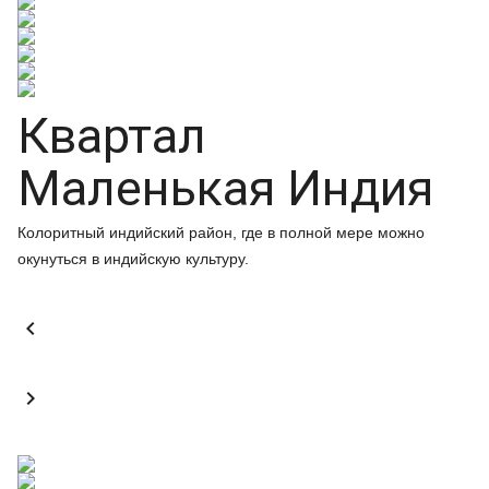
Квартал
Маленькая Индия
Колоритный индийский район, где в полной мере можно
окунуться в индийскую культуру.

