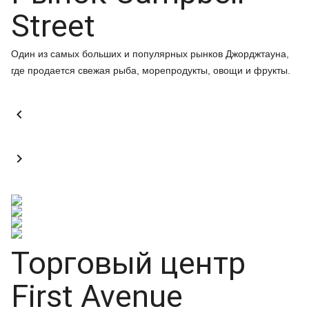
Street
Один из самых больших и популярных рынков Джорджтауна,
где продается свежая рыба, морепродукты, овощи и фрукты.


Торговый центр
First Avenue