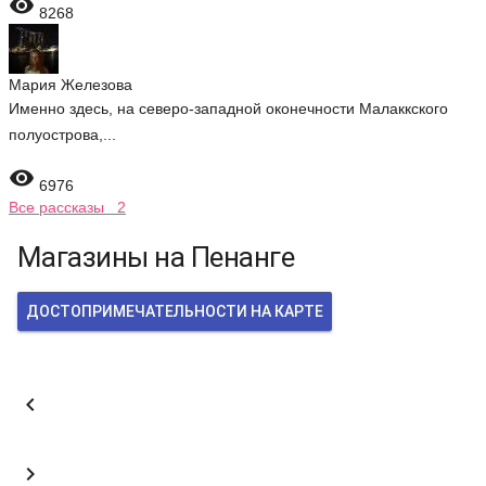

8268
Мария Железова
Именно здесь, на северо-западной оконечности Малаккского
полуострова,...

6976
Все рассказы 2
Магазины на Пенанге
ДОСТОПРИМЕЧАТЕЛЬНОСТИ НА КАРТЕ

