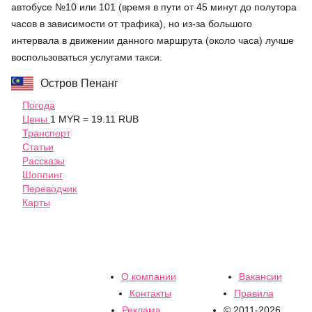
автобусе №10 или 101 (время в пути от 45 минут до полутора
часов в зависимости от трафика), но из-за большого
интервала в движении данного маршрута (около часа) лучше
воспользоваться услугами такси.
Остров Пенанг
Погода
Цены
1 MYR = 19.11 RUB
Транспорт
Статьи
Рассказы
Шоппинг
Переводчик
Карты
О компании
Вакансии
Контакты
Правила
Реклама
© 2011-2026