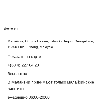
Фото
из
Малайзия, Остров Пенанг, Jalan Air Terjun, Georgetown,
10350 Pulau Pinang, Malaysia
Показать на карте
+(60 4) 227 04 28
бесплатно
В Малайзии принимают только малайзийские
ринггиты.
ежедневно 06:00-20:00