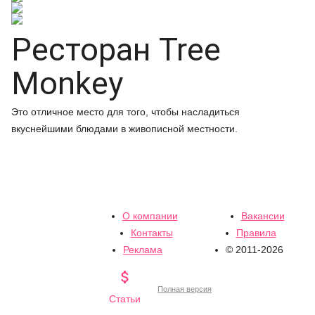
Ресторан Tree
Monkey
Это отличное место для того, чтобы насладиться
вкуснейшими блюдами в живописной местности.
О компании
Вакансии
Контакты
Правила
Реклама
© 2011-2026

Полная версия
Статьи