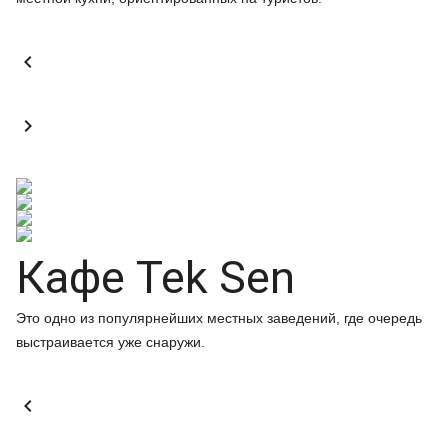


Кафе Tek Sen
Это одно из популярнейших местных заведений, где очередь
выстраивается уже снаружи.
