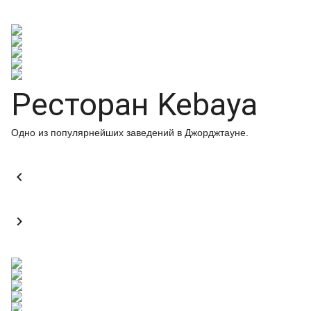
Ресторан Kebaya
Одно из популярнейших заведений в Джорджтауне.

