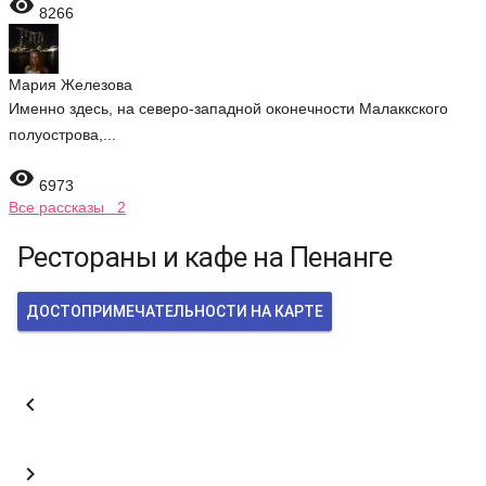

8266
Мария Железова
Именно здесь, на северо-западной оконечности Малаккского
полуострова,...

6973
Все рассказы 2
Рестораны и кафе на Пенанге
ДОСТОПРИМЕЧАТЕЛЬНОСТИ НА КАРТЕ

