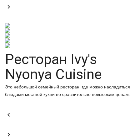

Ресторан Ivy's
Nyonya Cuisine
Это небольшой семейный ресторан, где можно насладиться
блюдами местной кухни по сравнительно невысоким ценам.

