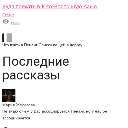
Куда поехать в Юго-Восточную Азию
Статья

41353
Что взять в Пенанг
Список вещей в дорогу
Последние
рассказы
Мария Железова
Не знаю с чем у Вас ассоциируется Пенанг, но у нас он
ассоциируется...