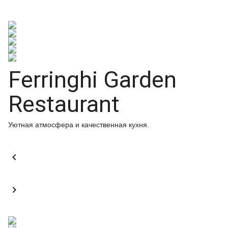
Ferringhi Garden
Restaurant
Уютная атмосфера и качественная кухня.

