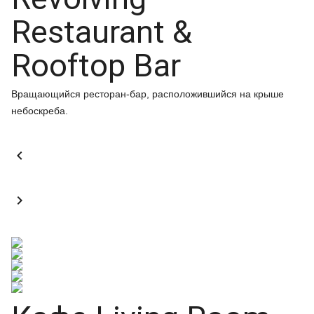
Restaurant &
Rooftop Bar
Вращающийся ресторан-бар, расположившийся на крыше
небоскреба.

