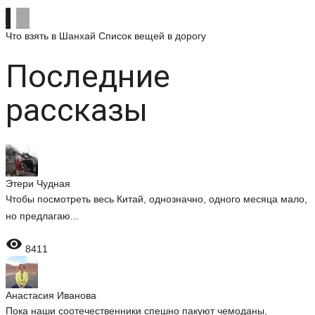
Что взять в Шанхай
Список вещей в дорогу
Последние
рассказы
Этери Чудная
Чтобы посмотреть весь Китай, однозначно, одного месяца мало,
но предлагаю...

8411
Анастасия Иванова
Пока наши соотечественники спешно пакуют чемоданы,