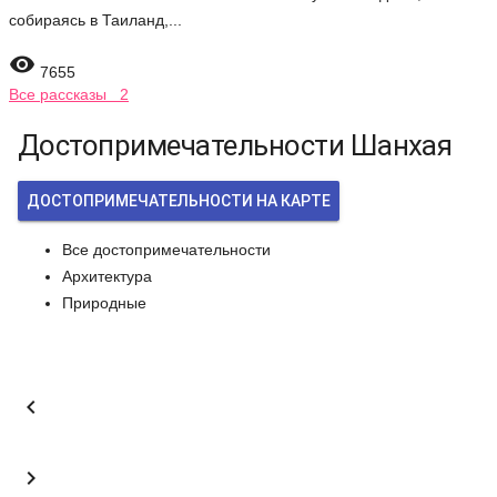
собираясь в Таиланд,...

7655
Все рассказы 2
Достопримечательности Шанхая
ДОСТОПРИМЕЧАТЕЛЬНОСТИ НА КАРТЕ
Все достопримечательности
Архитектура
Природные

