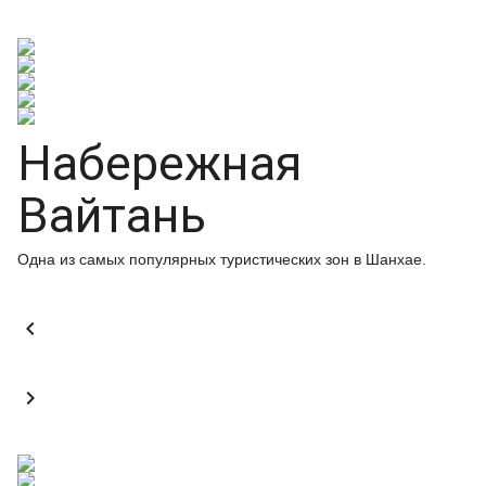
Набережная
Вайтань
Одна из самых популярных туристических зон в Шанхае.

