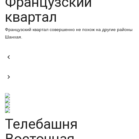
Французский
квартал
Французский квартал совершенно не похож на другие районы
Шанхая.


Телебашня
Восточная