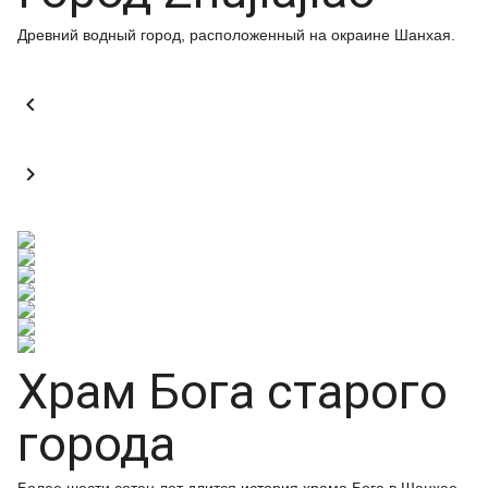
Древний водный город, расположенный на окраине Шанхая.


Храм Бога старого
города