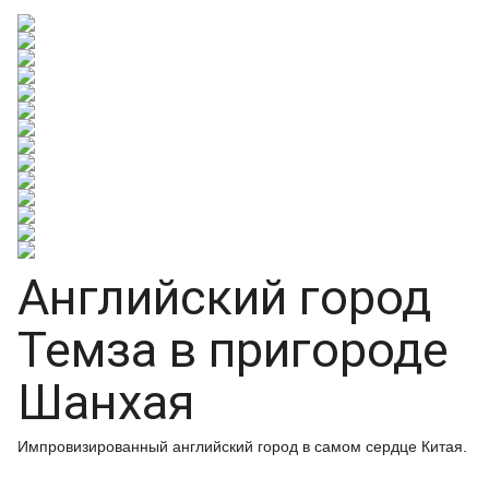
Английский город
Темза в пригороде
Шанхая
Импровизированный английский город в самом сердце Китая.