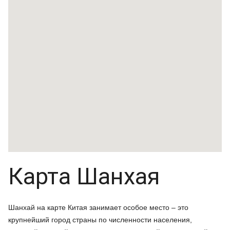
Карта Шанхая
Шанхай на карте Китая занимает особое место – это
крупнейший город страны по численности населения,