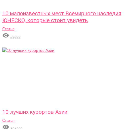
10 малоизвестных мест Всемирного наследия
ЮНЕСКО, которые стоит увидеть
Статья

53633
10 лучших курортов Азии
Статья
