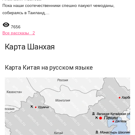
Пока наши соотечественники спешно пакуют чемоданы,
собираясь в Таиланд,...

7656
Все рассказы 2
Карта Шанхая
Карта Китая на русском языке