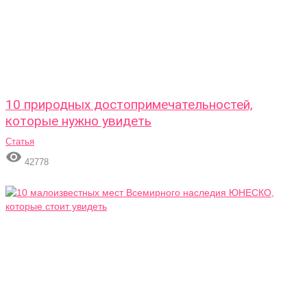
10 природных достопримечательностей,
которые нужно увидеть
Статья

42778