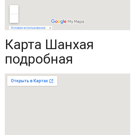
Карта Шанхая
подробная