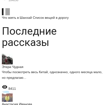
164856
Что взять в Шанхай
Список вещей в дорогу
Последние
рассказы
Этери Чудная
Чтобы посмотреть весь Китай, однозначно, одного месяца мало,
но предлагаю...

8411
Анастасия Иванова