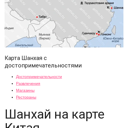
Карта Шанхая с
достопримечательностями
Достопримечательности
Развлечения
Магазины
Рестораны
Шанхай на карте
Китая