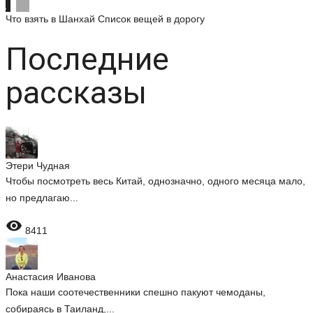
Что взять в Шанхай
Список вещей в дорогу
Последние
рассказы
Этери Чудная
Чтобы посмотреть весь Китай, однозначно, одного месяца мало,
но предлагаю...

8411
Анастасия Иванова
Пока наши соотечественники спешно пакуют чемоданы,
собираясь в Таиланд,...