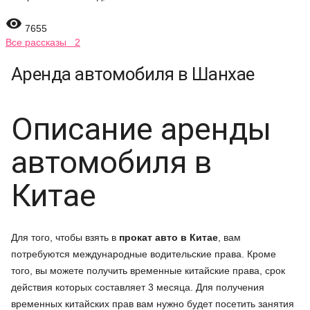

7655
Все рассказы 2
Аренда автомобиля в Шанхае
Описание аренды
автомобиля в
Китае
Для того, чтобы взять в
прокат авто в Китае
, вам
потребуются международные водительские права. Кроме
того, вы можете получить временные китайские права, срок
действия которых составляет 3 месяца. Для получения
временных китайских прав вам нужно будет посетить занятия