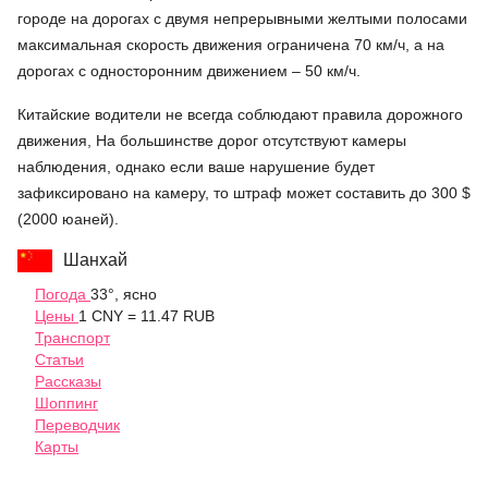
городе на дорогах с двумя непрерывными желтыми полосами
максимальная скорость движения ограничена 70 км/ч, а на
дорогах с односторонним движением – 50 км/ч.
Китайские водители не всегда соблюдают правила дорожного
движения, На большинстве дорог отсутствуют камеры
наблюдения, однако если ваше нарушение будет
зафиксировано на камеру, то штраф может составить до 300 $
(2000 юаней).
Шанхай
Погода
33°, ясно
Цены
1 CNY = 11.47 RUB
Транспорт
Статьи
Рассказы
Шоппинг
Переводчик
Карты