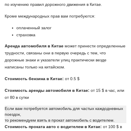
по изучению правил дорожного движения в Китае.
Кроме международных прав вам потребуются:
оплаченный залог
страховка
Аренда автомобиля в Китае
может принести определенные
трудности, связаны они в первую очередь с тем, что
дорожные знаки и указатели улиц практически везде
написаны только на китайском.
Стоимость бензина в Китае:
от 0.5 $
Стоимость аренды автомобиля в Китае:
от 15 $ в час, или
от 80 в сутки
Если вам потребуется автомобиль для частых каждодневных
поездок,
то рекомендуем взять в прокат автомобиль с водителем.
Стоимость проката авто с водителем в Китае:
от 100 $ в