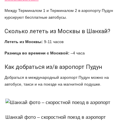
Между Терминалом 1 и Терминалом 2 в аэропорту Пудун
курсируют бесплатные автобусы.
Сколько лететь из Москвы в Шанхай?
Лететь из Москвы:
9-11 часов
Разница во времени с Москвой:
–4 часа
Как добраться из/в аэропорт Пудун
Добраться в международный аэропорт Пудун можно на
автобусе, такси и на поезде на магнитной подушке.
Шанхай фото – скоростной поезд в аэропорт