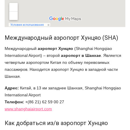
Международный аэропорт Хунцяо (SHA)
Международный
аэропорт Хунцяо
(Shanghai Hongqiao
International Airport) – второй
аэропорт в Шанхае
. Является
четвертым аэропортом Китая по объему перевозимых
пассажиров. Находится аэропорт Хунцяо в западной части
Шанхая.
Адрес:
Китай, в 13 км западнее Шанхая, Shanghai Hongqiao
International Airport
Телефон:
+(86 21) 62 59 00 27
www.shanghaiairport.com
Как добраться из/в аэропорт Хунцяо