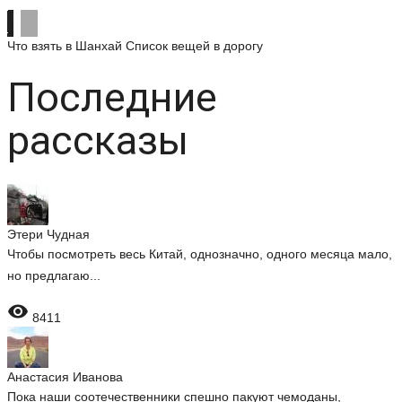
Что взять в Шанхай
Список вещей в дорогу
Последние
рассказы
Этери Чудная
Чтобы посмотреть весь Китай, однозначно, одного месяца мало,
но предлагаю...

8411
Анастасия Иванова
Пока наши соотечественники спешно пакуют чемоданы,