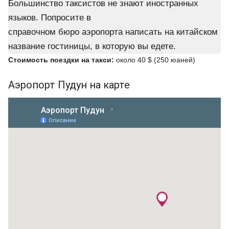
Большинство таксистов не знают иностранных
языков. Попросите в
справочном бюро аэропорта написать на китайском
название гостиницы, в которую вы едете.
Стоимость поездки на такси:
около 40 $ (250 юаней)
Аэропорт Пудун на карте