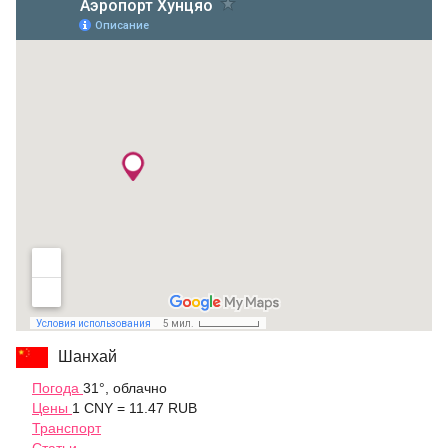
Шанхай
Погода
31°, облачно
Цены
1 CNY = 11.47 RUB
Транспорт