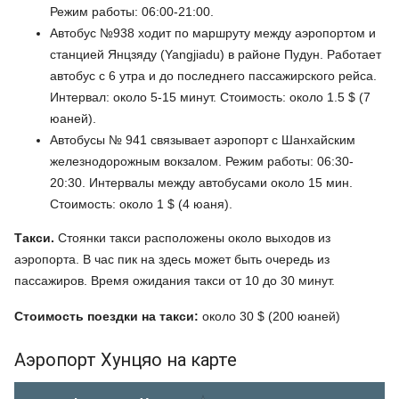
Режим работы: 06:00-21:00.
Автобус №938 ходит по маршруту между аэропортом и
станцией Янцзяду (Yangjiadu) в районе Пудун. Работает
автобус с 6 утра и до последнего пассажирского рейса.
Интервал: около 5-15 минут. Стоимость: около 1.5 $ (7
юаней).
Автобусы № 941 связывает аэропорт с Шанхайским
железнодорожным вокзалом. Режим работы: 06:30-
20:30. Интервалы между автобусами около 15 мин.
Стоимость: около 1 $ (4 юаня).
Такси.
Стоянки такси расположены около выходов из
аэропорта. В час пик на здесь может быть очередь из
пассажиров. Время ожидания такси от 10 до 30 минут.
Стоимость поездки на такси:
около 30 $ (200 юаней)
Аэропорт Хунцяо на карте