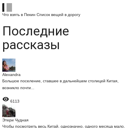
Что взять в Пекин
Список вещей в дорогу
Последние
рассказы
Alexandra
Большое поселение, ставшее в дальнейшем столицей Китая,
возникло почти...

6113
Этери Чудная
Чтобы посмотреть весь Китай, однозначно, одного месяца мало,