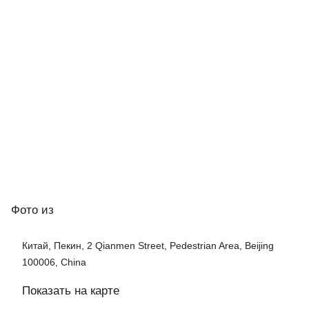
Фото
из
Китай, Пекин, 2 Qianmen Street, Pedestrian Area, Beijing
100006, China
Показать на карте