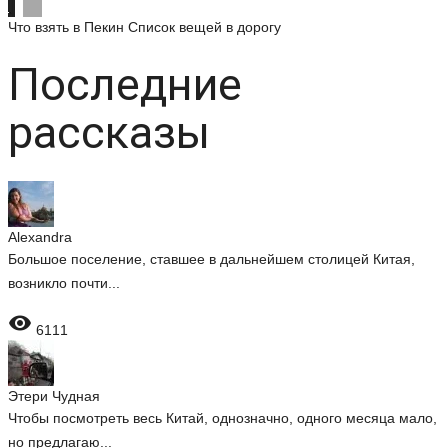
Что взять в Пекин
Список вещей в дорогу
Последние
рассказы
Alexandra
Большое поселение, ставшее в дальнейшем столицей Китая,
возникло почти...

6111
Этери Чудная
Чтобы посмотреть весь Китай, однозначно, одного месяца мало,
но предлагаю...