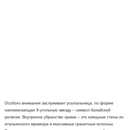
Особого внимания заслуживает усыпальница, по форме
напоминающая 9-угольную звезду – символ бахайской
религии. Внутренне убранство храма – это изящные стены из
итальянского мрамора и массивные гранитные колонны.