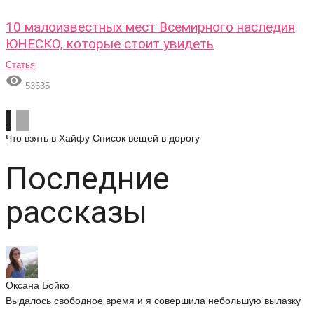
10 малоизвестных мест Всемирного наследия
ЮНЕСКО, которые стоит увидеть
Статья

53635
Что взять в Хайфу
Список вещей в дорогу
Последние
рассказы
Оксана Бойко
Выдалось свободное время и я совершила небольшую вылазку