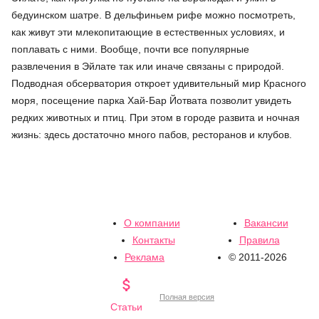
бедуинском шатре. В дельфиньем рифе можно посмотреть,
как живут эти млекопитающие в естественных условиях, и
поплавать с ними. Вообще, почти все популярные
развлечения в Эйлате так или иначе связаны с природой.
Подводная обсерватория откроет удивительный мир Красного
моря, посещение парка Хай-Бар Йотвата позволит увидеть
редких животных и птиц. При этом в городе развита и ночная
жизнь: здесь достаточно много пабов, ресторанов и клубов.
О компании
Вакансии
Контакты
Правила
Реклама
© 2011-2026

Полная версия
Статьи