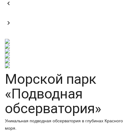


Морской парк
«Подводная
обсерватория»
Уникальная подводная обсерватория в глубинах Красного
моря.