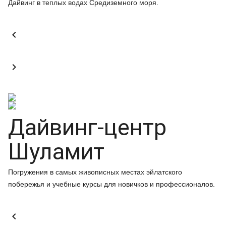
Дайвинг в теплых водах Средиземного моря.


Дайвинг-центр
Шуламит
Погружения в самых живописных местах эйлатского
побережья и учебные курсы для новичков и профессионалов.
