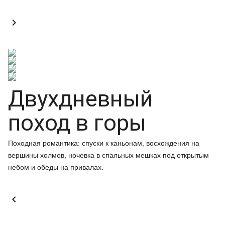

Двухдневный
поход в горы
Походная романтика: спуски к каньонам, восхождения на
вершины холмов, ночевка в спальных мешках под открытым
небом и обеды на привалах.
