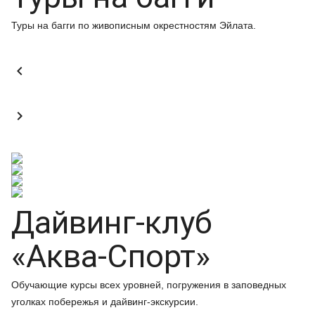
Туры на багги по живописным окрестностям Эйлата.


Дайвинг-клуб
«Аква-Спорт»
Обучающие курсы всех уровней, погружения в заповедных
уголках побережья и дайвинг-экскурсии.