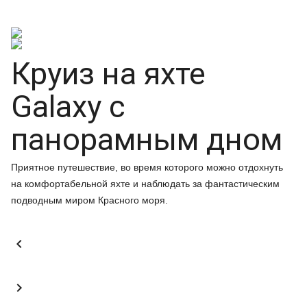
Круиз на яхте
Galaxy с
панорамным дном
Приятное путешествие, во время которого можно отдохнуть
на комфортабельной яхте и наблюдать за фантастическим
подводным миром Красного моря.

