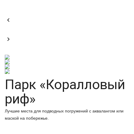


Парк «Коралловый
риф»
Лучшие места для подводных погружений с аквалангом или
маской на побережье.