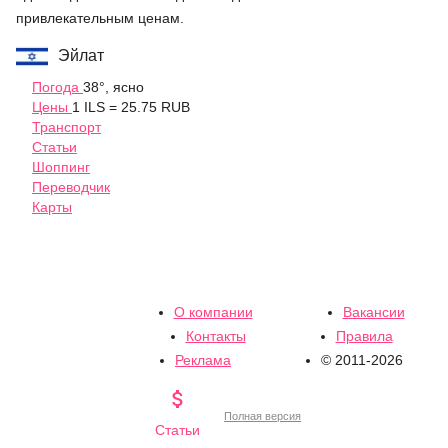
привлекательным ценам.
Эйлат
Погода
38°, ясно
Цены
1 ILS = 25.75 RUB
Транспорт
Статьи
Шоппинг
Переводчик
Карты
О компании
Вакансии
Контакты
Правила
Реклама
© 2011-2026

Полная версия
Статьи