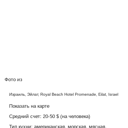
Фото
из
Израиль, Эйлат, Royal Beach Hotel Promenade, Eilat, Israel
Показать на карте
Средний счет: 20-50 $ (на человека)
Тип кухни: американская, морская, мясная,