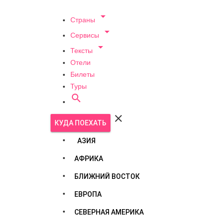

Страны

Сервисы

Тексты
Отели
Билеты
Туры


КУДА ПОЕХАТЬ
АЗИЯ
АФРИКА
БЛИЖНИЙ ВОСТОК
ЕВРОПА
СЕВЕРНАЯ АМЕРИКА