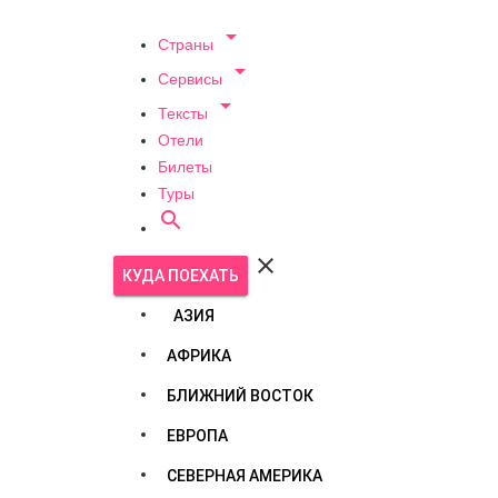

Страны

Сервисы

Тексты
Отели
Билеты
Туры


КУДА ПОЕХАТЬ
АЗИЯ
АФРИКА
БЛИЖНИЙ ВОСТОК
ЕВРОПА
СЕВЕРНАЯ АМЕРИКА