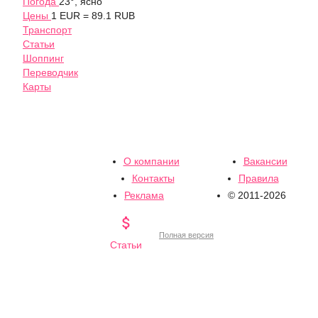
Погода
23°, ясно
Цены
1 EUR = 89.1 RUB
Транспорт
Статьи
Шоппинг
Переводчик
Карты
О компании
Вакансии
Контакты
Правила
Реклама
© 2011-2026

Полная версия
Статьи