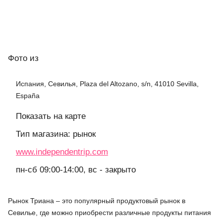
Фото
из
Испания, Севилья, Plaza del Altozano, s/n, 41010 Sevilla,
España
Показать на карте
Тип магазина: рынок
www.independentrip.com
пн-сб 09:00-14:00, вс - закрыто
Рынок Триана – это популярный продуктовый рынок в
Севилье, где можно приобрести различные продукты питания