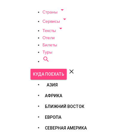

Страны

Сервисы

Тексты
Отели
Билеты
Туры


КУДА ПОЕХАТЬ
АЗИЯ
АФРИКА
БЛИЖНИЙ ВОСТОК
ЕВРОПА
СЕВЕРНАЯ АМЕРИКА