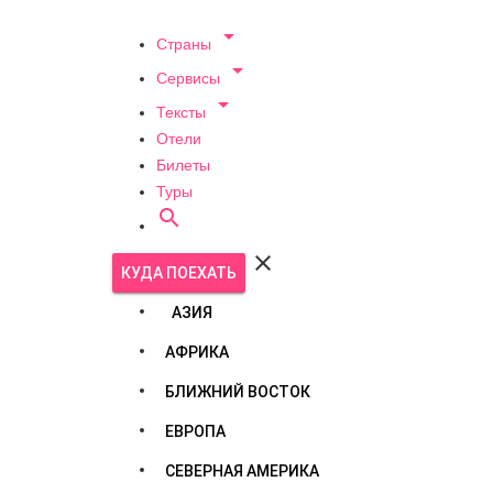

Страны

Сервисы

Тексты
Отели
Билеты
Туры


КУДА ПОЕХАТЬ
АЗИЯ
АФРИКА
БЛИЖНИЙ ВОСТОК
ЕВРОПА
СЕВЕРНАЯ АМЕРИКА