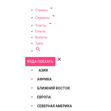

Страны

Сервисы

Тексты
Отели
Билеты
Туры


КУДА ПОЕХАТЬ
АЗИЯ
АФРИКА
БЛИЖНИЙ ВОСТОК
ЕВРОПА
СЕВЕРНАЯ АМЕРИКА