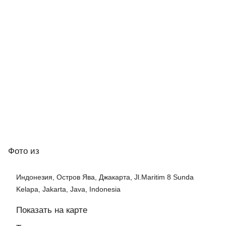
Фото
из
Индонезия, Остров Ява, Джакарта, Jl.Maritim 8 Sunda
Kelapa, Jakarta, Java, Indonesia
Показать на карте