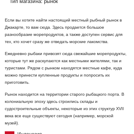
Тип магазина: рынок
Если вы хотите найти настоящий местный рыбный рынок в
Джакарте, то вам сюда. Здесь продается большое
разнообразие морепродуктов, а также доступен сервис для
тех, кто хочет сразу же отведать морские лакомства.
Ежедневно рыбаки привозят сюда свежайшие морепродукты,
которые тут же раскупаются как местными жителями, так и
туристами. Рядом с рынком находятся местные кафе, куда
можно принести купленные продукты и попросить их
приготовить.
Рынок находится на территории старого рыбацкого порта. В
колониальную эпоху здесь строились склады и
судостроительные объекты, некоторые из этих структур XVII
века все еще существуют сегодня (например, морской
музей).