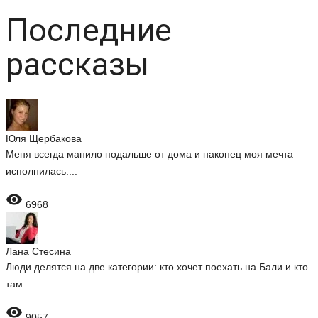
Последние
рассказы
Юля Щербакова
Меня всегда манило подальше от дома и наконец моя мечта
исполнилась....

6968
Лана Стесина
Люди делятся на две категории: кто хочет поехать на Бали и кто
там...

9057