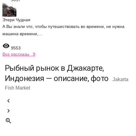
Этери Чудная
А Вы знали что, чтобы путешествовать во времени, не нужна
машина времени,...

9553
Все рассказы 9
Рыбный рынок в Джакарте,
Индонезия — описание, фото
Jakarta
Fish Market


