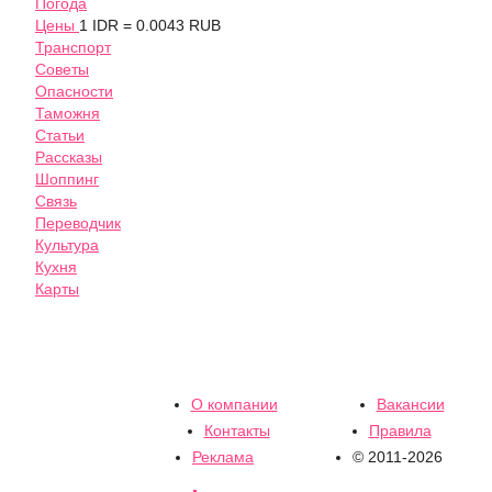
Погода
Цены
1 IDR = 0.0043 RUB
Транспорт
Советы
Опасности
Таможня
Статьи
Рассказы
Шоппинг
Связь
Переводчик
Культура
Кухня
Карты
О компании
Вакансии
Контакты
Правила
Реклама
© 2011-2026