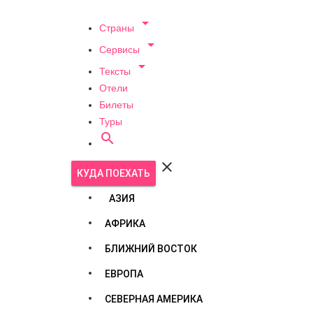

Страны

Сервисы

Тексты
Отели
Билеты
Туры


КУДА ПОЕХАТЬ
АЗИЯ
АФРИКА
БЛИЖНИЙ ВОСТОК
ЕВРОПА
СЕВЕРНАЯ АМЕРИКА