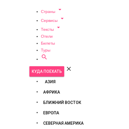

Страны

Сервисы

Тексты
Отели
Билеты
Туры


КУДА ПОЕХАТЬ
АЗИЯ
АФРИКА
БЛИЖНИЙ ВОСТОК
ЕВРОПА
СЕВЕРНАЯ АМЕРИКА