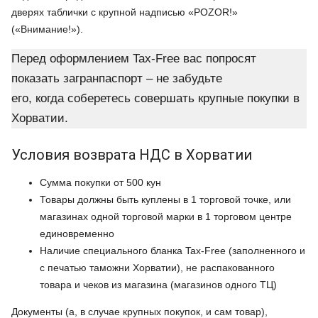
дверях таблички с крупной надписью «POZOR!»
(«Внимание!»).
Перед оформлением Tax-Free вас попросят
показать загранпаспорт – не забудьте
его, когда соберетесь совершать крупные покупки в
Хорватии.
Условия возврата НДС в Хорватии
Сумма покупки от 500 кун
Товары должны быть куплены в 1 торговой точке, или
магазинах одной торговой марки в 1 торговом центре
единовременно
Наличие специального бланка Tax-Free (заполненного и
с печатью таможни Хорватии), не распакованного
товара и чеков из магазина (магазинов одного ТЦ)
Документы (а, в случае крупных покупок, и сам товар),