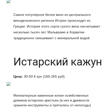
Самое популярное белое вино из центрального
винодельческого региона Истрия происходит из
Греции. История этого сорта сухого вина насчитывает
несколько тысяч лет. Мальвазию в Хорватии
традиционно смешивают с минеральной водой.
Истарский кажун
Цена:
30-50 € кун (160-265 руб)
Миниатюрные каменные копии хозяйственных
домиков истарских крестьян (в них в древности
хранили инструменты и прятались от непогоды)