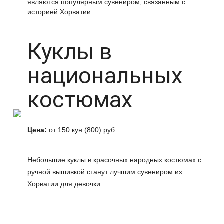
являются популярным сувениром, связанным с
историей Хорватии.
Куклы в
национальных
костюмах
Цена:
от 150 кун (800) руб
Небольшие куклы в красочных народных костюмах с
ручной вышивкой станут лучшим сувениром из
Хорватии для девочки.