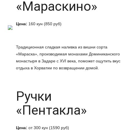
«Мараскино»
Цена:
160 кун (850 руб)
Традиционная сладкая наливка из вишни сорта
«Мараска», производимая монахами Доминиканского
монастыря в Задаре с XVI века, поможет ощутить вкус
отдыха в Хорватии по возвращении домой.
Ручки
«Пентакла»
Цена:
от 300 кун (1590 руб)