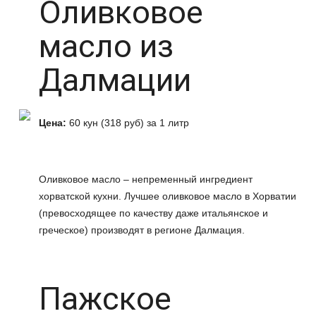
Оливковое
масло из
Далмации
Цена:
60 кун (318 руб) за 1 литр
Оливковое масло – непременный ингредиент
хорватской кухни. Лучшее оливковое масло в Хорватии
(превосходящее по качеству даже итальянское и
греческое) производят в регионе Далмация.
Пажское