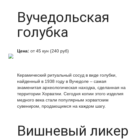
Вучедольская
голубка
Цена:
от 45 кун (240 руб)
Керамический ритуальный сосуд в виде голубки,
найденный в 1938 году в Вучедоле – самая
знаменитая археологическая находка, сделанная на
территории Хорватии. Сегодня копии этого изделия
медного века стали популярным хорватским
сувениром, продающимся на каждом шагу.
Вишневый ликер