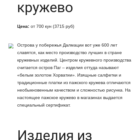
кружево
Цена:
от 700 кун (3715 руб)
Острова у побережья Далмации вот уже 600 лет
славятся, как место производство лучших в стране
кружевных изделий. Центром кружевного производства
считается остров Паг – изделия оттуда называют
«белым золотом Хорватии». Изящные салфетки и
традиционные платки из пажского кружева отличаются
необыкновенным качеством и сложностью рисунка. На
настоящее пажское кружево в магазинах выдается
специальный сертификат.
Изделия из