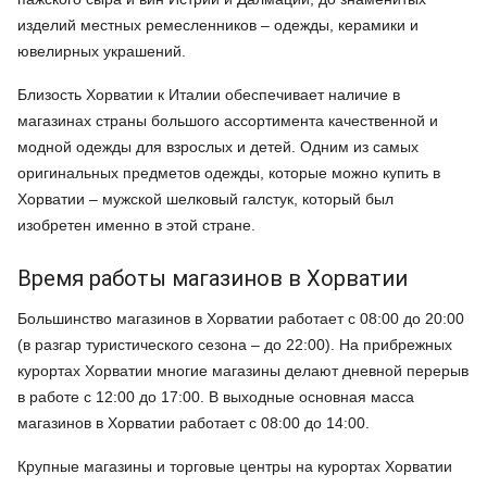
изделий местных ремесленников – одежды, керамики и
ювелирных украшений.
Близость Хорватии к Италии обеспечивает наличие в
магазинах страны большого ассортимента качественной и
модной одежды для взрослых и детей. Одним из самых
оригинальных предметов одежды, которые можно купить в
Хорватии – мужской шелковый галстук, который был
изобретен именно в этой стране.
Время работы магазинов в Хорватии
Большинство магазинов в Хорватии работает с 08:00 до 20:00
(в разгар туристического сезона – до 22:00). На прибрежных
курортах Хорватии многие магазины делают дневной перерыв
в работе с 12:00 до 17:00. В выходные основная масса
магазинов в Хорватии работает с 08:00 до 14:00.
Крупные магазины и торговые центры на курортах Хорватии