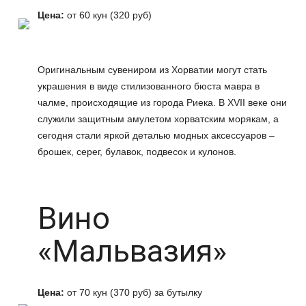
Цена:
от 60 кун (320 руб)
Оригинальным сувениром из Хорватии могут стать
украшения в виде стилизованного бюста мавра в
чалме, происходящие из города Риека. В XVII веке они
служили защитным амулетом хорватским морякам, а
сегодня стали яркой деталью модных аксессуаров –
брошек, серег, булавок, подвесок и кулонов.
Вино
«Мальвазия»
Цена:
от 70 кун (370 руб) за бутылку