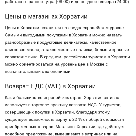
работают с раннего утра (08:00) и до позднего вечера (24:00).
Цены в магазинах Хорватии
Цены в Хорватии находятся на среднеевропейском уровне.
Самыми выгодными покупками в Хорватии можно назвать
разнообразные продуктовые деликатесы, качественное
оливковое масло, а также местные наливки, белые и красные
хорватские вина. В среднем, российским туристам в Хорватии
можно ориентироваться на уровень цен в Москве с
незначительными отклонениями.
Возврат НДС (VAT) в Хорватии
Как и большинство европейских стран, Хорватия активно
использует в торговле практику возврата НДС. У туристов,
совершающих покупки в Хорватии, благодаря этому,
существует возможность вернуть 22 % от общей стоимости
приобретенных товаров. Магазины Хорватии, где действует
подобное предложение, вывешивают в витринах или на