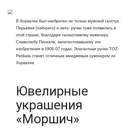
В Хорватии был изобретен не только мужской галстук.
Перьевая (nalivpero) и авто- ручки тоже появились в
этой стране, благодаря талантливому инженеру
Славолюбу Пенкале, запатентовавшему эти
изобретения в 1906-07 годах. Элегантная ручка TOZ-
Penkala станет отличным имиджевым сувениром из
Хорватии.
Ювелирные
украшения
«Моршич»