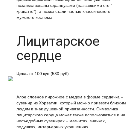
позаимствованы французами (назвавшими его “
краватте”), а позже стали частью классического
мужского костюма.
Лицитарское
сердце
Цена:
от 100 кун (530 руб)
Алое слоеное пирожное с медом в форме сердечка –
сувенир из Хорватии, который можно привезти близким
людям в знак душевной привязанности. Символика
лицитарского сердца может также использоваться и на
несъедобных сувенирах – магнитах, значках,
подушках, интерьерных украшениях.