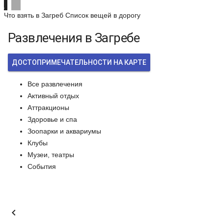
Что взять в Загреб
Список вещей в дорогу
Развлечения в Загребе
ДОСТОПРИМЕЧАТЕЛЬНОСТИ НА КАРТЕ
Все развлечения
Активный отдых
Аттракционы
Здоровье и спа
Зоопарки и аквариумы
Клубы
Музеи, театры
События
