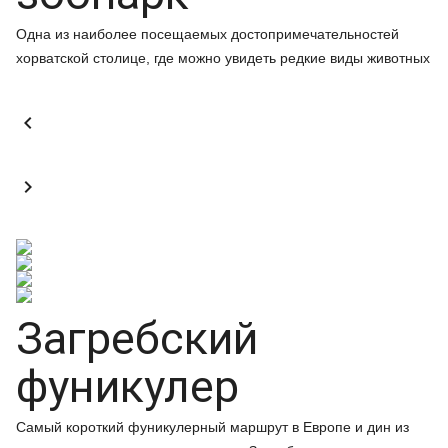
Одна из наиболее посещаемых достопримечательностей
хорватской столице, где можно увидеть редкие виды животных


Загребский
фуникулер
Самый короткий фуникулерный маршрут в Европе и дин из