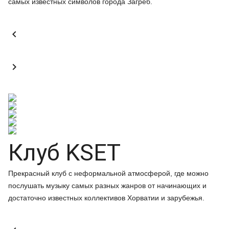
самых известных символов города Загреб.


Клуб KSET
Прекрасный клуб с неформальной атмосферой, где можно
послушать музыку самых разных жанров от начинающих и
достаточно известных коллективов Хорватии и зарубежья.