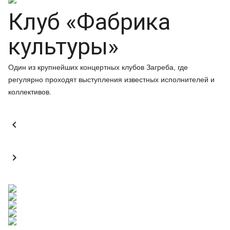
Клуб «Фабрика
культуры»
Один из крупнейших концертных клубов Загреба, где
регулярно проходят выступления известных исполнителей и
коллективов.

