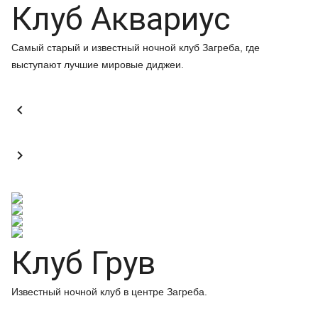
Клуб Аквариус
Самый старый и известный ночной клуб Загреба, где
выступают лучшие мировые диджеи.


Клуб Грув
Известный ночной клуб в центре Загреба.