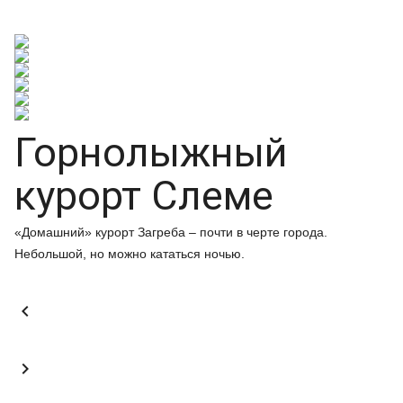
Горнолыжный
курорт Слеме
«Домашний» курорт Загреба – почти в черте города.
Небольшой, но можно кататься ночью.

