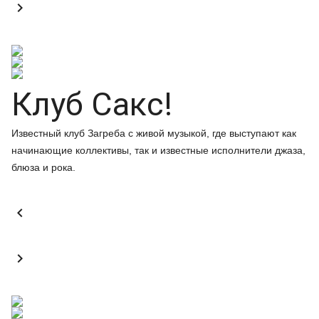

Клуб Сакс!
Известный клуб Загреба с живой музыкой, где выступают как
начинающие коллективы, так и известные исполнители джаза,
блюза и рока.

