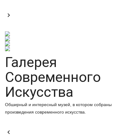

Галерея
Современного
Искусства
Обширный и интересный музей, в котором собраны
произведения современного искусства.
