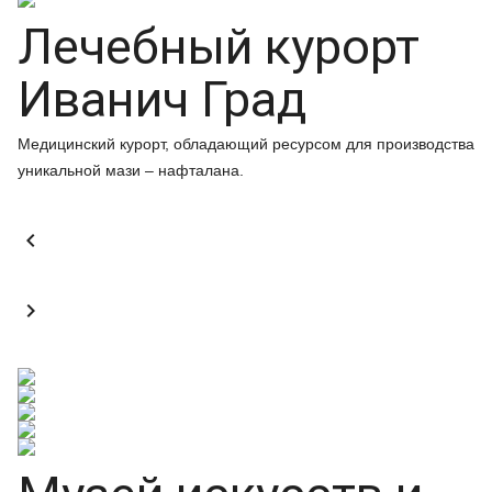
Лечебный курорт
Иванич Град
Медицинский курорт, обладающий ресурсом для производства
уникальной мази – нафталана.

