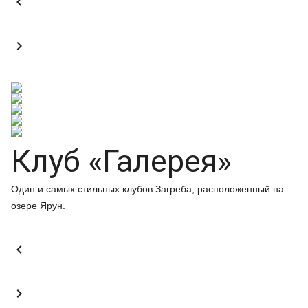


Клуб «Галерея»
Один и самых стильных клубов Загреба, расположенный на
озере Ярун.

