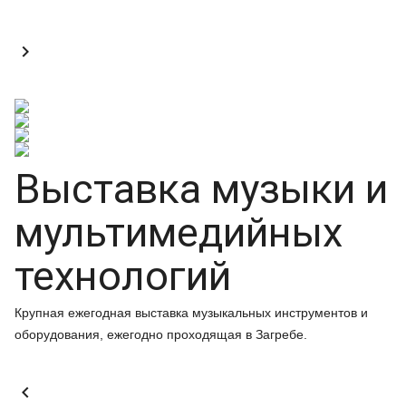

Выставка музыки и
мультимедийных
технологий
Крупная ежегодная выставка музыкальных инструментов и
оборудования, ежегодно проходящая в Загребе.
