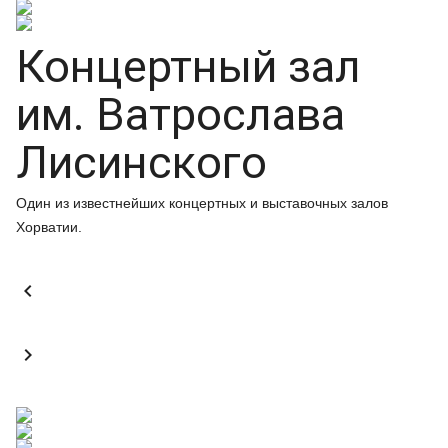
Концертный зал
им. Ватрослава
Лисинского
Один из известнейших концертных и выставочных залов
Хорватии.

