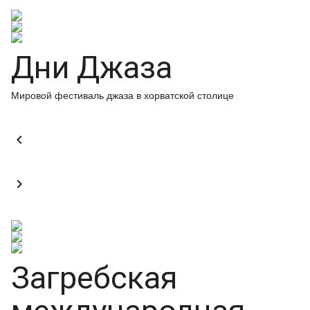
Дни Джаза
Мировой фестиваль джаза в хорватской столице


Загребская