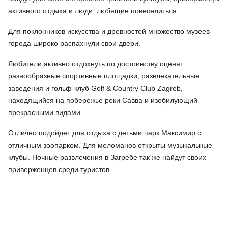
активного отдыха и люди, любящие повеселиться.
Для поклонников искусства и древностей множество музеев
города широко распахнули свои двери.
Любители активно отдохнуть по достоинству оценят
разнообразные спортивные площадки, развлекательные
заведения и гольф-клуб Golf & Country Club Zagreb,
находящийся на побережье реки Савва и изобилующий
прекрасными видами.
Отлично подойдет для отдыха с детьми парк Максимир с
отличным зоопарком. Для меломанов открыты музыкальные
клубы. Ночные развлечения в Загребе так же найдут своих
приверженцев среди туристов.