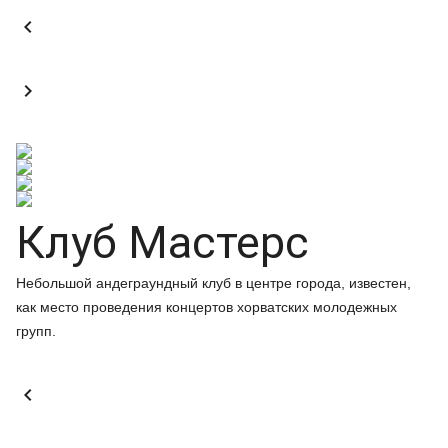


Клуб Мастерс
Небольшой андеграундный клуб в центре города, известен,
как место проведения концертов хорватских молодежных
групп.
