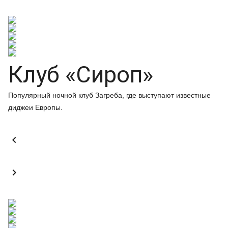
Клуб «Сироп»
Популярный ночной клуб Загреба, где выступают известные
диджеи Европы.

