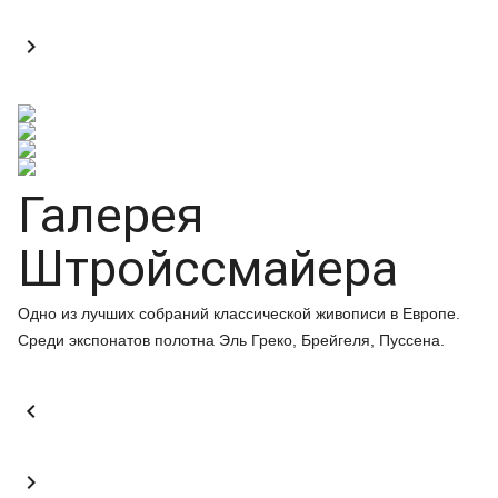

Галерея
Штройссмайера
Одно из лучших собраний классической живописи в Европе.
Среди экспонатов полотна Эль Греко, Брейгеля, Пуссена.

