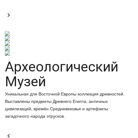

Археологический
Музей
Уникальная для Восточной Европы коллекция древностей.
Выставлены предметы Древнего Египта, античных
цивилизаций, времён Средневековья и артефакты
загадочного народа этрусков.
