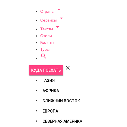

Страны

Сервисы

Тексты
Отели
Билеты
Туры


КУДА ПОЕХАТЬ
АЗИЯ
АФРИКА
БЛИЖНИЙ ВОСТОК
ЕВРОПА
СЕВЕРНАЯ АМЕРИКА