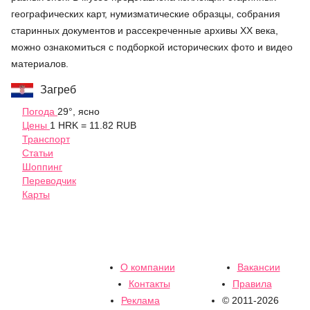
географических карт, нумизматические образцы, собрания
старинных документов и рассекреченные архивы XX века,
можно ознакомиться с подборкой исторических фото и видео
материалов.
Загреб
Погода
29°, ясно
Цены
1 HRK = 11.82 RUB
Транспорт
Статьи
Шоппинг
Переводчик
Карты
О компании
Вакансии
Контакты
Правила
Реклама
© 2011-2026