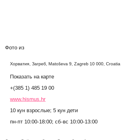
Фото
из
Хорватия, Загреб, Matoševa 9, Zagreb 10 000, Croatia
Показать на карте
+(385 1) 485 19 00
www.hismus.hr
10 кун взрослые; 5 кун дети
пн-пт 10:00-18:00; сб-вс 10:00-13:00