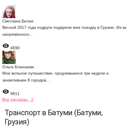
Светлана Белая
Весной 2017 года подруги подарили мне поездку в Грузию. Из-за
напряжённого...

4690
Ольга Бланшеви
Мое вольное путешествие, продлившееся три недели и
захватившее 8 городов,...

9811
Все рассказы 2
Транспорт в Батуми (Батуми,
Грузия)