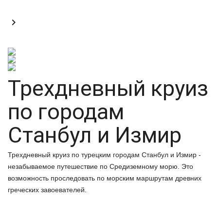

Трехдневный круиз
по городам
Станбул и Измир
Трехдневный круиз по турецким городам Станбул и Измир -
незабываемое путешествие по Средиземному морю. Это
возможность проследовать по морским маршрутам древних
греческих завоевателей.