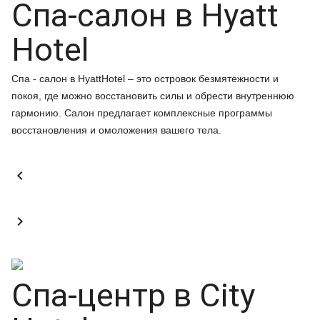
Спа-салон в Hyatt
Hotel
Спа - салон в HyattHotel – это островок безмятежности и
покоя, где можно восстановить силы и обрести внутреннюю
гармонию. Салон предлагает комплексные программы
восстановления и омоложения вашего тела.


Спа-центр в City