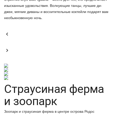
изысканные удовольствия. Волнующие танцы, лучшие ди-
джеи, мягкие диваны и восхитительные коктейли подарят вам
необыкновенную ночь.


Страусиная ферма
и зоопарк
Зоопарк и страусиная ферма в центре острова Родос