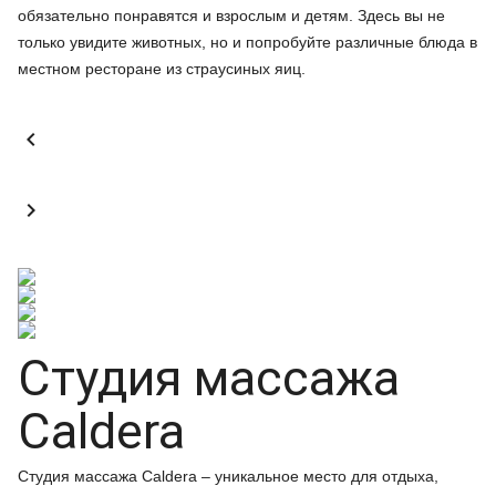
обязательно понравятся и взрослым и детям. Здесь вы не
только увидите животных, но и попробуйте различные блюда в
местном ресторане из страусиных яиц.


Студия массажа
Caldera
Студия массажа Caldera – уникальное место для отдыха,