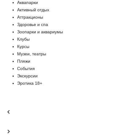
Аквапарки
Активный отдых
Аттракционы
Здоровье и спа
Зоопарки и аквариумы
Клубы
Курсы
Музеи, театры
Пляжи
События
Экскурсии
Эротика 18+

