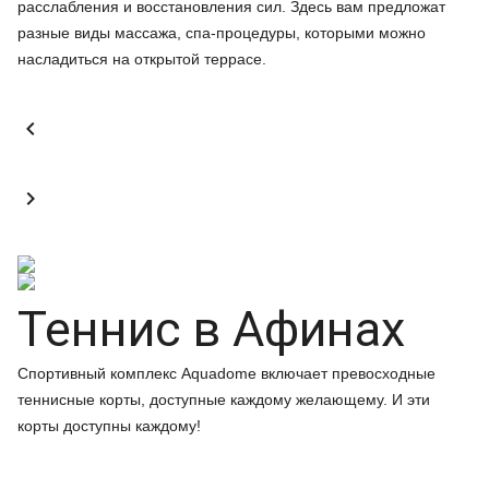
расслабления и восстановления сил. Здесь вам предложат
разные виды массажа, спа-процедуры, которыми можно
насладиться на открытой террасе.


Теннис в Афинах
Спортивный комплекс Aquadome включает превосходные
теннисные корты, доступные каждому желающему. И эти
корты доступны каждому!