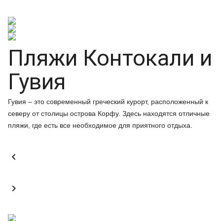
Пляжи Контокали и
Гувия
Гувия – это современный греческий курорт, расположенный к
северу от столицы острова Корфу. Здесь находятся отличные
пляжи, где есть все необходимое для приятного отдыха.

