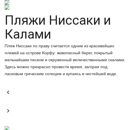
Пляжи Ниссаки и
Калами
Пляж Ниссаки по праву считается одним из красивейших
пляжей на острове Корфу: живописный берег, покрытый
мельчайшим песком и окруженный величественными скалами.
Здесь можно прекрасно провести время, загорая под
ласковым греческим солнцем и купаясь в чистейшей воде.

