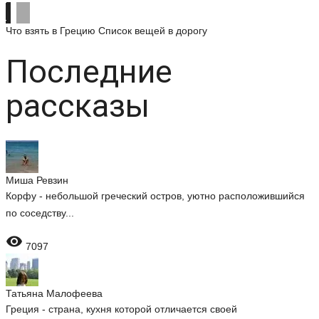
Что взять в Грецию
Список вещей в дорогу
Последние
рассказы
Миша Ревзин
Корфу - небольшой греческий остров, уютно расположившийся
по соседству...

7097
Татьяна Малофеева
Греция - страна, кухня которой отличается своей