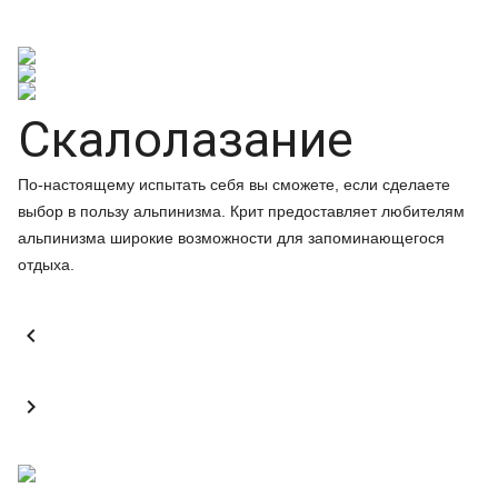
Скалолазание
По-настоящему испытать себя вы сможете, если сделаете
выбор в пользу альпинизма. Крит предоставляет любителям
альпинизма широкие возможности для запоминающегося
отдыха.

