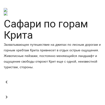
Сафари по горам
Крита
Захватывающее путешествие на джипах по лесным дорогам и
горным хребтам Крита привнесет в отдых острые ощущения.
Живописные пейзажи, постоянно меняющийся ландшафт и
ощущение свободы откроют Крит еще с одной, неизвестной
туристам, стороны.

