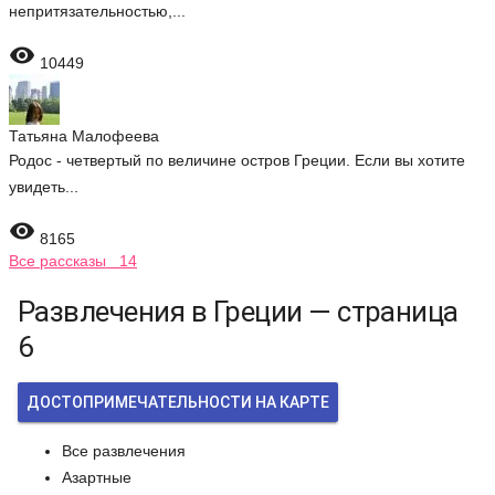
непритязательностью,...

10449
Татьяна Малофеева
Родос - четвертый по величине остров Греции. Если вы хотите
увидеть...

8165
Все рассказы 14
Развлечения в Греции — страница
6
ДОСТОПРИМЕЧАТЕЛЬНОСТИ НА КАРТЕ
Все развлечения
Азартные