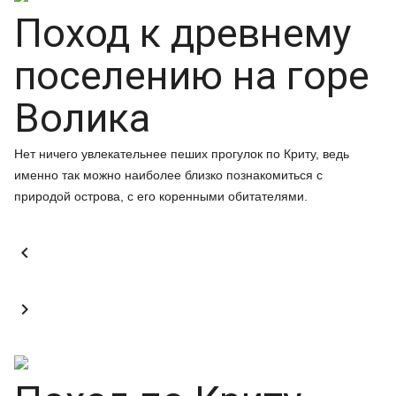
Поход к древнему
поселению на горе
Волика
Нет ничего увлекательнее пеших прогулок по Криту, ведь
именно так можно наиболее близко познакомиться с
природой острова, с его коренными обитателями.

