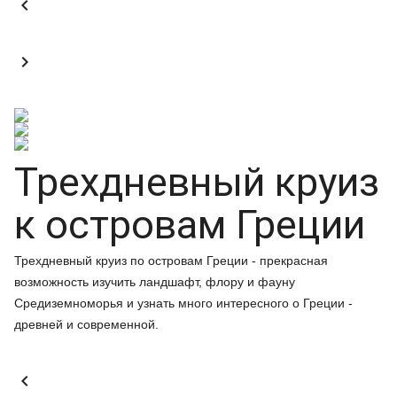


Трехдневный круиз
к островам Греции
Трехдневный круиз по островам Греции - прекрасная
возможность изучить ландшафт, флору и фауну
Средиземноморья и узнать много интересного о Греции -
древней и современной.
