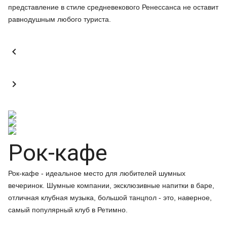
представление в стиле средневекового Ренессанса не оставит
равнодушным любого туриста.


Рок-кафе
Рок-кафе - идеальное место для любителей шумных
вечеринок. Шумные компании, эксклюзивные напитки в баре,
отличная клубная музыка, большой танцпол - это, наверное,
самый популярный клуб в Ретимно.