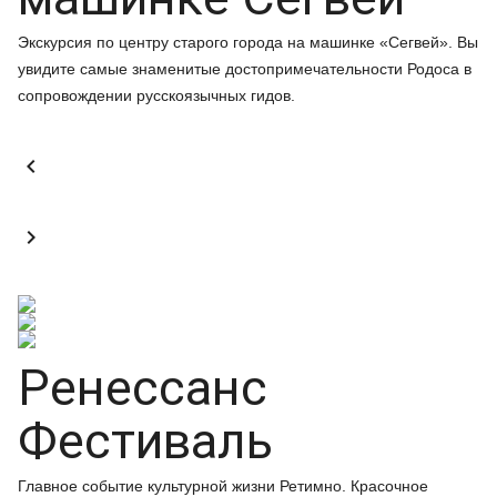
Экскурсия по центру старого города на машинке «Сегвей». Вы
увидите самые знаменитые достопримечательности Родоса в
сопровождении русскоязычных гидов.


Ренессанс
Фестиваль
Главное событие культурной жизни Ретимно. Красочное