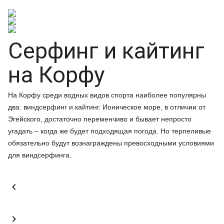
Серфинг и кайтинг
на Корфу
На Корфу среди водных видов спорта наиболее популярны
два: виндсерфинг и кайтинг. Ионическое море, в отличии от
Эгейского, достаточно переменчиво и бывает непросто
угадать – когда же будет подходящая погода. Но терпеливые
обязательно будут вознаграждены превосходными условиями
для виндсерфинга.

