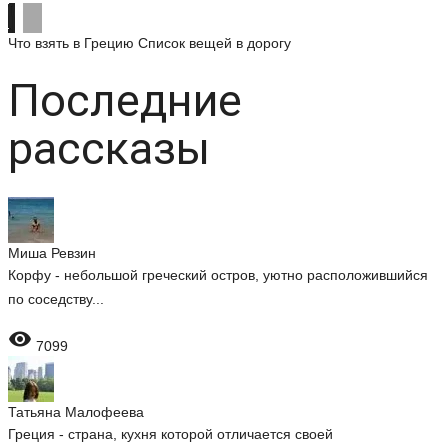
Что взять в Грецию
Список вещей в дорогу
Последние
рассказы
Миша Ревзин
Корфу - небольшой греческий остров, уютно расположившийся
по соседству...

7099
Татьяна Малофеева
Греция - страна, кухня которой отличается своей