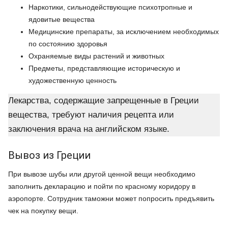
Наркотики, сильнодействующие психотропные и
ядовитые вещества
Медицинские препараты, за исключением необходимых
по состоянию здоровья
Охраняемые виды растений и животных
Предметы, представляющие историческую и
художественную ценность
Лекарства, содержащие запрещенные в Греции
вещества, требуют наличия рецепта или
заключения врача на английском языке.
Вывоз из Греции
При вывозе шубы или другой ценной вещи необходимо
заполнить декларацию и пойти по красному коридору в
аэропорте. Сотрудник таможни может попросить предъявить
чек на покупку вещи.