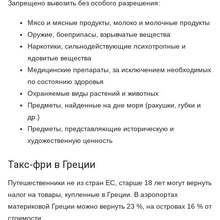
Запрещено вывозить без особого разрешения:
Мясо и мясные продукты, молоко и молочные продукты
Оружие, боеприпасы, взрывчатые вещества
Наркотики, сильнодействующие психотропные и
ядовитые вещества
Медицинские препараты, за исключением необходимых
по состоянию здоровья
Охраняемые виды растений и животных
Предметы, найденные на дне моря (ракушки, губки и
др.)
Предметы, представляющие историческую и
художественную ценность
Такс-фри в Греции
Путешественники не из стран ЕС, старше 18 лет могут вернуть
налог на товары, купленные в Греции. В аэропортах
материковой Греции можно вернуть 23 %, на островах 16 % от
стоимости.