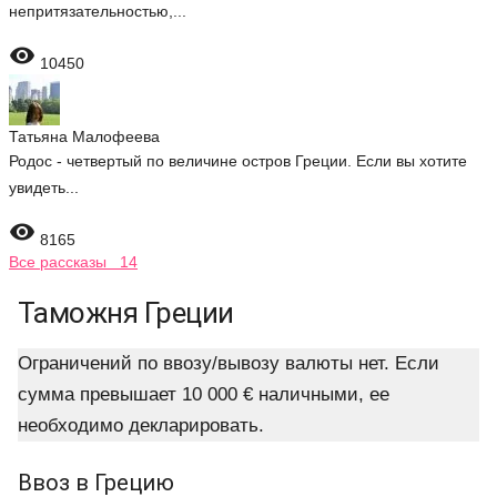
непритязательностью,...

10450
Татьяна Малофеева
Родос - четвертый по величине остров Греции. Если вы хотите
увидеть...

8165
Все рассказы 14
Таможня Греции
Ограничений по ввозу/вывозу валюты нет. Если
сумма превышает 10 000 € наличными, ее
необходимо декларировать.
Ввоз в Грецию