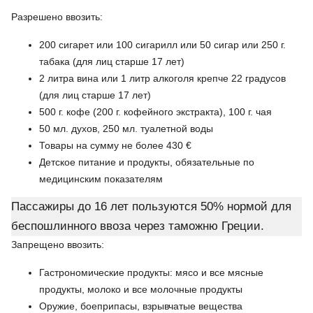
Разрешено ввозить:
200 сигарет или 100 сигарилл или 50 сигар или 250 г.
табака (для лиц старше 17 лет)
2 литра вина или 1 литр алкоголя крепче 22 градусов
(для лиц старше 17 лет)
500 г. кофе (200 г. кофейного экстракта), 100 г. чая
50 мл. духов, 250 мл. туалетной воды
Товары на сумму не более 430 €
Детское питание и продукты, обязательные по
медицинским показателям
Пассажиры до 16 лет пользуются 50% нормой для
беспошлинного ввоза через таможню Греции.
Запрещено ввозить:
Гастрономические продукты: мясо и все мясные
продукты, молоко и все молочные продукты
Оружие, боеприпасы, взрывчатые вещества