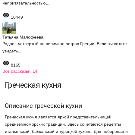
непритязательностью,...

10449
Татьяна Малофеева
Родос - четвертый по величине остров Греции. Если вы хотите
увидеть...

8165
Все рассказы 14
Греческая кухня
Описание греческой кухни
Греческая кухня является яркой представительницей
средиземноморских традиций. Здесь сочетаются рецепты
итальянской, балканской и турецкой кухонь. Для побережья и