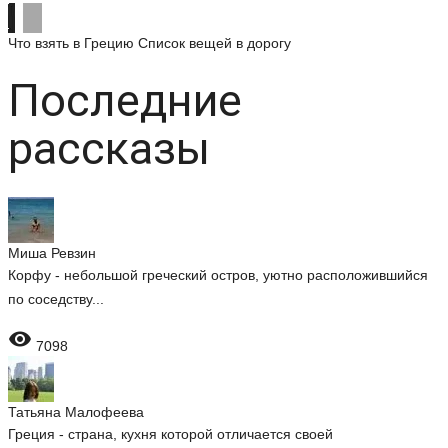
Что взять в Грецию
Список вещей в дорогу
Последние
рассказы
Миша Ревзин
Корфу - небольшой греческий остров, уютно расположившийся
по соседству...

7098
Татьяна Малофеева
Греция - страна, кухня которой отличается своей