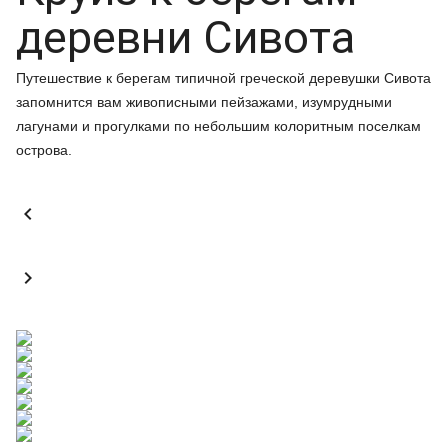
деревни Сивота
Путешествие к берегам типичной греческой деревушки Сивота
запомнится вам живописными пейзажами, изумрудными
лагунами и прогулками по небольшим колоритным поселкам
острова.

