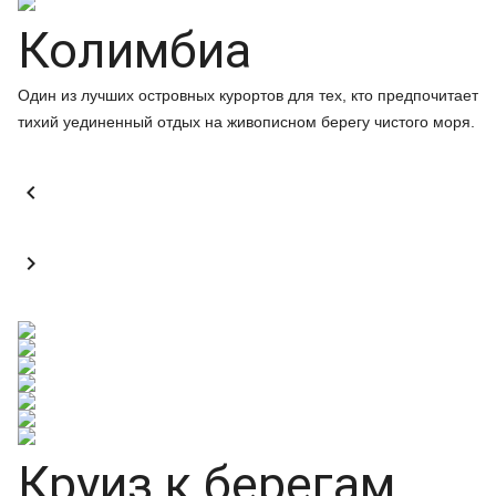
Колимбиа
Один из лучших островных курортов для тех, кто предпочитает
тихий уединенный отдых на живописном берегу чистого моря.


Круиз к берегам