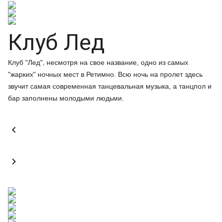
Клуб Лед
Клуб "Лед", несмотря на свое название, одно из самых
"жарких" ночных мест в Ретимно. Всю ночь на пролет здесь
звучит самая современная танцевальная музыка, а танцпол и
бар заполнены молодыми людьми.

