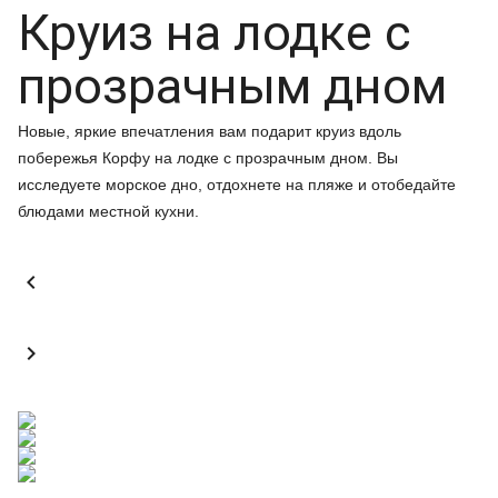
Круиз на лодке с
прозрачным дном
Новые, яркие впечатления вам подарит круиз вдоль
побережья Корфу на лодке с прозрачным дном. Вы
исследуете морское дно, отдохнете на пляже и отобедайте
блюдами местной кухни.

