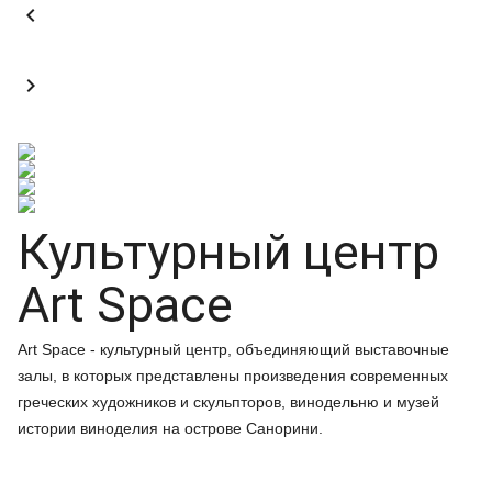


Культурный центр
Art Space
Art Space - культурный центр, объединяющий выставочные
залы, в которых представлены произведения современных
греческих художников и скульпторов, винодельню и музей
истории виноделия на острове Санорини.