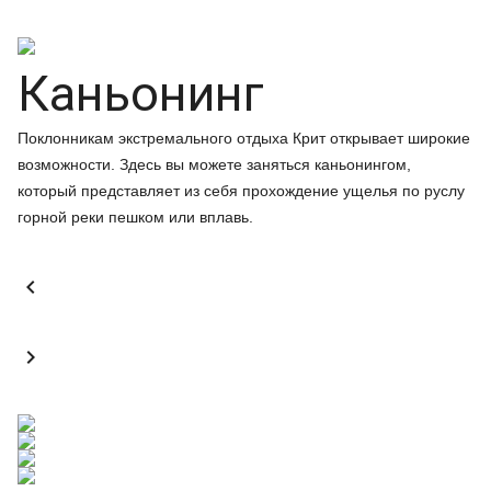
Каньонинг
Поклонникам экстремального отдыха Крит открывает широкие
возможности. Здесь вы можете заняться каньонингом,
который представляет из себя прохождение ущелья по руслу
горной реки пешком или вплавь.

