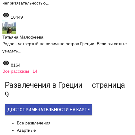
непритязательностью,...

10449
Татьяна Малофеева
Родос - четвертый по величине остров Греции. Если вы хотите
увидеть...

8164
Все рассказы 14
Развлечения в Греции — страница
9
ДОСТОПРИМЕЧАТЕЛЬНОСТИ НА КАРТЕ
Все развлечения
Азартные