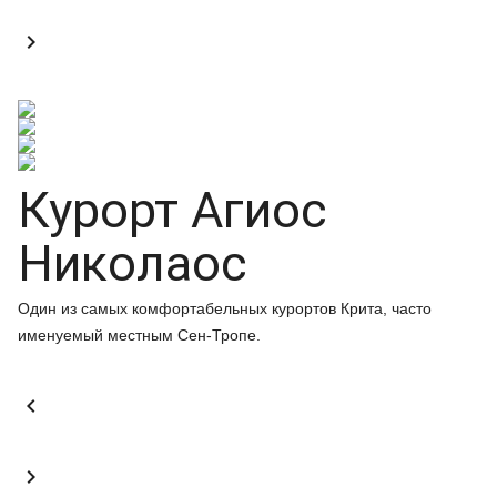

Курорт Агиос
Николаос
Один из самых комфортабельных курортов Крита, часто
именуемый местным Сен-Тропе.

