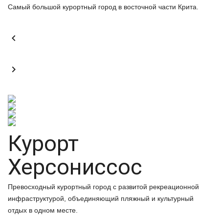
Самый большой курортный город в восточной части Крита.


Курорт
Херсониссос
Превосходный курортный город с развитой рекреационной
инфраструктурой, объединяющий пляжный и культурный
отдых в одном месте.