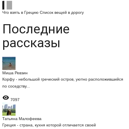
Что взять в Грецию
Список вещей в дорогу
Последние
рассказы
Миша Ревзин
Корфу - небольшой греческий остров, уютно расположившийся
по соседству...

7097
Татьяна Малофеева
Греция - страна, кухня которой отличается своей