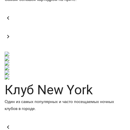


Клуб New York
Один из самых популярных и часто посещаемых ночных
клубов в городе.
