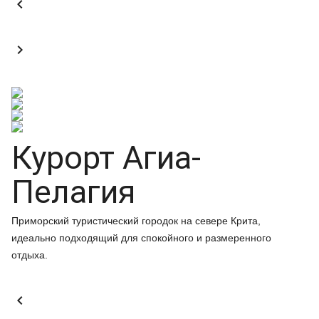


Курорт Агиа-
Пелагия
Приморский туристический городок на севере Крита,
идеально подходящий для спокойного и размеренного
отдыха.
