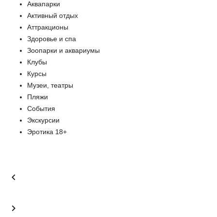
Аквапарки
Активный отдых
Аттракционы
Здоровье и спа
Зоопарки и аквариумы
Клубы
Курсы
Музеи, театры
Пляжи
События
Экскурсии
Эротика 18+

