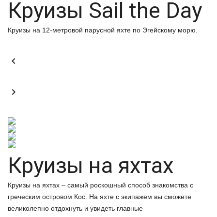
Круизы Sail the Day
Круизы на 12-метровой парусной яхте по Эгейскому морю.


Круизы на яхтах
Круизы на яхтах – самый роскошный способ знакомства с
греческим островом Кос. На яхте с экипажем вы сможете
великолепно отдохнуть и увидеть главные