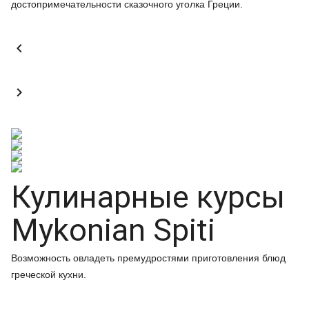
достопримечательности сказочного уголка Греции.


Кулинарные курсы
Mykonian Spiti
Возможность овладеть премудростями приготовления блюд
греческой кухни.