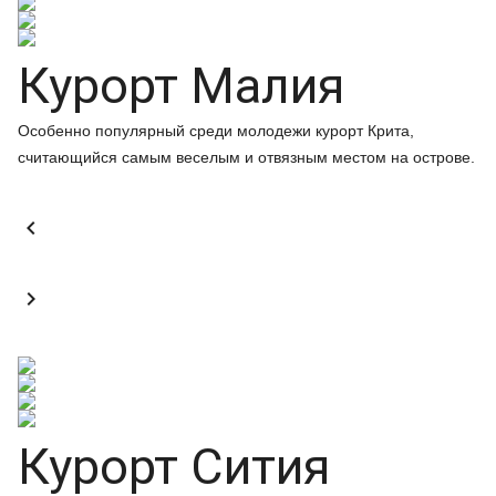
Курорт Малия
Особенно популярный среди молодежи курорт Крита,
считающийся самым веселым и отвязным местом на острове.


Курорт Сития