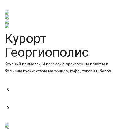
Курорт
Георгиополис
Крупный приморский поселок с прекрасным пляжем и
большим количеством магазинов, кафе, таверн и баров.

