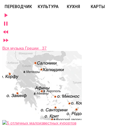
ПЕРЕВОДЧИК
КУЛЬТУРА
КУХНЯ
КАРТЫ




Вся музыка Греции 37