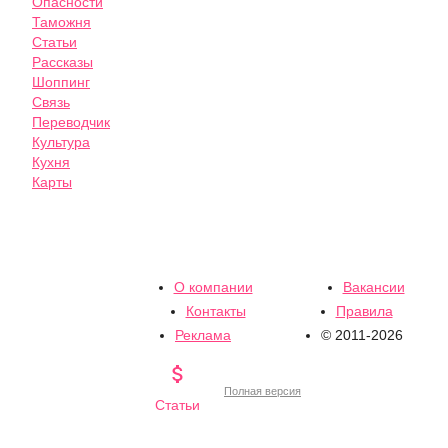
Опасности
Таможня
Статьи
Рассказы
Шоппинг
Связь
Переводчик
Культура
Кухня
Карты
О компании
Вакансии
Контакты
Правила
Реклама
© 2011-2026

Полная версия
Статьи