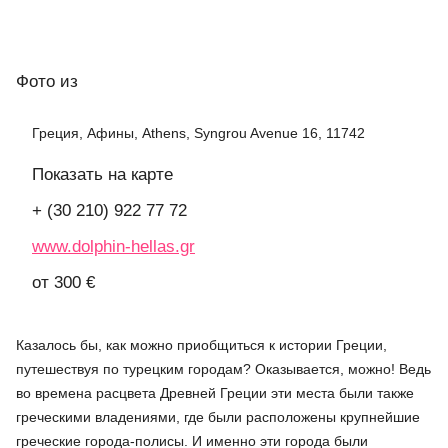
Фото
из
Греция, Афины, Athens, Syngrou Avenue 16, 11742
Показать на карте
+ (30 210) 922 77 72
www.dolphin-hellas.gr
от 300 €
Казалось бы, как можно приобщиться к истории Греции,
путешествуя по турецким городам? Оказывается, можно! Ведь
во времена расцвета Древней Греции эти места были также
греческими владениями, где были расположены крупнейшие
греческие города-полисы. И именно эти города были