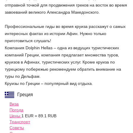
отправной точкой для продвижения греков на восток во время
завоеваний великого Александра Македонского.
Профессиональные гиды во время круиза расскажут о самых
интересных фактах из истории Афин. Нужно только
приготовиться слушать!
Компания Dolphin Hellas – одна из ведущих туристических
компаний Греции, компания предлагает множества туров,
круизов в Афинах, туристических услуг. Кроме круиза по
турецкому побережью рекомендуем обратить внимание на
туры по Дельфам.
Круизы по Греции – популярный вид отдыха.
Греция
Виза
Погода
Цены
1 EUR = 89.1 RUB
Транспорт
Советы