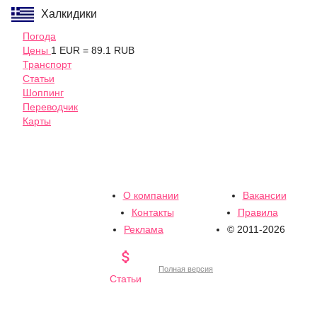
Халкидики
Погода
Цены
1 EUR = 89.1 RUB
Транспорт
Статьи
Шоппинг
Переводчик
Карты
О компании
Вакансии
Контакты
Правила
Реклама
© 2011-2026

Полная версия
Статьи