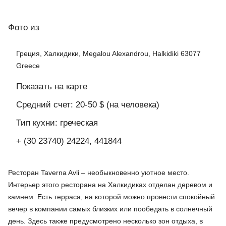
Фото
из
Греция, Халкидики, Megalou Alexandrou, Halkidiki 63077
Greece
Показать на карте
Средний счет: 20-50 $ (на человека)
Тип кухни: греческая
+ (30 23740) 24224, 441844
Ресторан Taverna Avli – необыкновенно уютное место.
Интерьер этого ресторана на Халкидиках отделан деревом и
камнем. Есть терраса, на которой можно провести спокойный
вечер в компании самых близких или пообедать в солнечный
день. Здесь также предусмотрено несколько зон отдыха, в