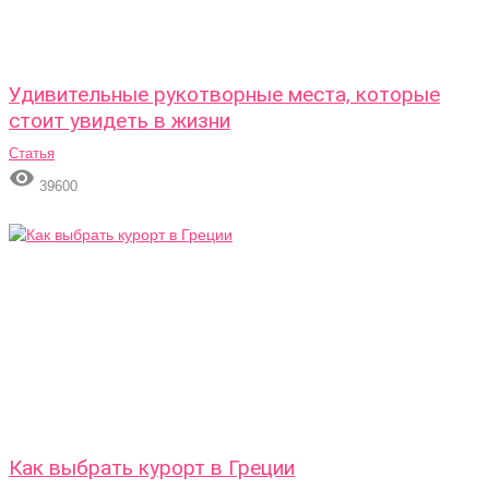
Удивительные рукотворные места, которые
стоит увидеть в жизни
Статья

39600
Как выбрать курорт в Греции