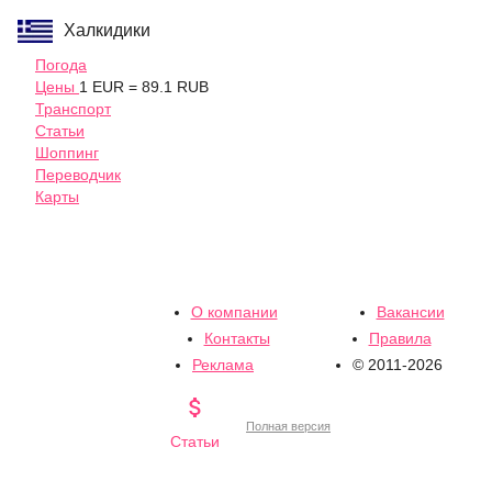
Халкидики
Погода
Цены
1 EUR = 89.1 RUB
Транспорт
Статьи
Шоппинг
Переводчик
Карты
О компании
Вакансии
Контакты
Правила
Реклама
© 2011-2026

Полная версия
Статьи