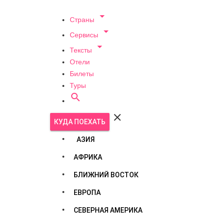

Страны

Сервисы

Тексты
Отели
Билеты
Туры


КУДА ПОЕХАТЬ
АЗИЯ
АФРИКА
БЛИЖНИЙ ВОСТОК
ЕВРОПА
СЕВЕРНАЯ АМЕРИКА